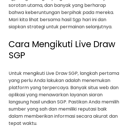
sorotan utama, dan banyak yang berharap
bahwa keberuntungan berpihak pada mereka.
Mari kita lihat bersama hasil Sgp hari ini dan
siapkan strategi untuk permainan selanjutnya.
Cara Mengikuti Live Draw
SGP
Untuk mengikuti Live Draw SGP, langkah pertama
yang perlu Anda lakukan adalah menemukan
platform yang terpercaya. Banyak situs web dan
aplikasi yang menawarkan layanan siaran
langsung hasil undian SGP. Pastikan Anda memilih
sumber yang sah dan memiliki reputasi baik
dalam memberikan informasi secara akurat dan
tepat waktu.