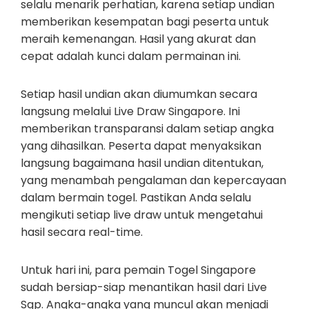
selalu menarik perhatian, karena setiap undian
memberikan kesempatan bagi peserta untuk
meraih kemenangan. Hasil yang akurat dan
cepat adalah kunci dalam permainan ini.
Setiap hasil undian akan diumumkan secara
langsung melalui Live Draw Singapore. Ini
memberikan transparansi dalam setiap angka
yang dihasilkan. Peserta dapat menyaksikan
langsung bagaimana hasil undian ditentukan,
yang menambah pengalaman dan kepercayaan
dalam bermain togel. Pastikan Anda selalu
mengikuti setiap live draw untuk mengetahui
hasil secara real-time.
Untuk hari ini, para pemain Togel Singapore
sudah bersiap-siap menantikan hasil dari Live
Sgp. Angka-angka yang muncul akan menjadi