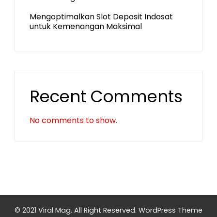
Mengoptimalkan Slot Deposit Indosat
untuk Kemenangan Maksimal
Recent Comments
No comments to show.
© 2021 Viral Mag. All Right Reserved.
WordPress Theme