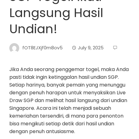
Langsung Hasil
Undian!
fOT8EJXjf0m8ov5
July 9, 2025
Jika Anda seorang penggemar togel, maka Anda
pasti tidak ingin ketinggalan hasil undian SGP.
Setiap harinya, banyak pemain yang menunggu
dengan penuh harapan untuk menyaksikan Live
Draw SGP dan melihat hasil langsung dari undian
Singapore. Acara ini telah menjadi sebuah
kemeriahan tersendiri, di mana para penonton
bisa mengikuti setiap detik dari hasil undian
dengan penuh antusiasme.