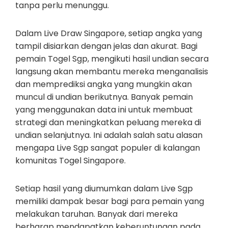
tanpa perlu menunggu.
Dalam Live Draw Singapore, setiap angka yang
tampil disiarkan dengan jelas dan akurat. Bagi
pemain Togel Sgp, mengikuti hasil undian secara
langsung akan membantu mereka menganalisis
dan memprediksi angka yang mungkin akan
muncul di undian berikutnya. Banyak pemain
yang menggunakan data ini untuk membuat
strategi dan meningkatkan peluang mereka di
undian selanjutnya. Ini adalah salah satu alasan
mengapa Live Sgp sangat populer di kalangan
komunitas Togel Singapore.
Setiap hasil yang diumumkan dalam Live Sgp
memiliki dampak besar bagi para pemain yang
melakukan taruhan. Banyak dari mereka
berharap mendapatkan keberuntungan pada