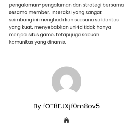
pengalaman-pengalaman dan strategi bersama
sesama member. Interaksi yang sangat
seimbang ini menghadirkan suasana solidaritas
yang kuat, menyebabkan uni4d tidak hanya
menjadi situs game, tetapi juga sebuah
komunitas yang dinamis.
By fOT8EJXjf0m8ov5