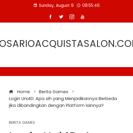
Skip
Sunday, August 9
08:55:46
to
content
OSARIOACQUISTASALON.C
Home
Berita Games
Login Uni4D: Apa sih yang Menjadikannya Berbeda
jika dibandingkan dengan Platform lainnya?
BERITA GAMES