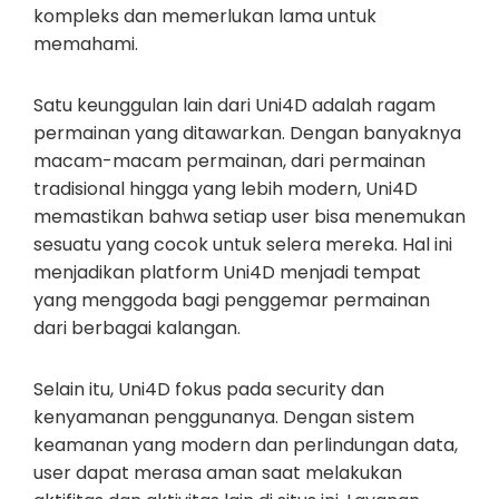
kompleks dan memerlukan lama untuk
memahami.
Satu keunggulan lain dari Uni4D adalah ragam
permainan yang ditawarkan. Dengan banyaknya
macam-macam permainan, dari permainan
tradisional hingga yang lebih modern, Uni4D
memastikan bahwa setiap user bisa menemukan
sesuatu yang cocok untuk selera mereka. Hal ini
menjadikan platform Uni4D menjadi tempat
yang menggoda bagi penggemar permainan
dari berbagai kalangan.
Selain itu, Uni4D fokus pada security dan
kenyamanan penggunanya. Dengan sistem
keamanan yang modern dan perlindungan data,
user dapat merasa aman saat melakukan