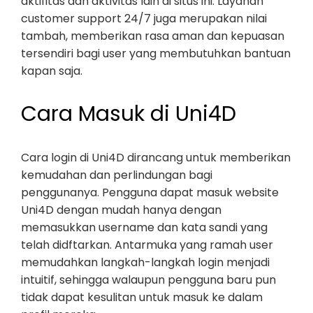
aktifitas dan aktivitas lain di situs ini. Layanan
customer support 24/7 juga merupakan nilai
tambah, memberikan rasa aman dan kepuasan
tersendiri bagi user yang membutuhkan bantuan
kapan saja.
Cara Masuk di Uni4D
Cara login di Uni4D dirancang untuk memberikan
kemudahan dan perlindungan bagi
penggunanya. Pengguna dapat masuk website
Uni4D dengan mudah hanya dengan
memasukkan username dan kata sandi yang
telah didftarkan. Antarmuka yang ramah user
memudahkan langkah-langkah login menjadi
intuitif, sehingga walaupun pengguna baru pun
tidak dapat kesulitan untuk masuk ke dalam