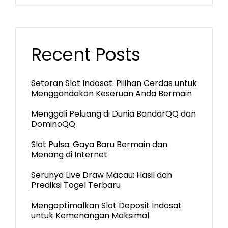
Recent Posts
Setoran Slot Indosat: Pilihan Cerdas untuk
Menggandakan Keseruan Anda Bermain
Menggali Peluang di Dunia BandarQQ dan
DominoQQ
Slot Pulsa: Gaya Baru Bermain dan
Menang di Internet
Serunya Live Draw Macau: Hasil dan
Prediksi Togel Terbaru
Mengoptimalkan Slot Deposit Indosat
untuk Kemenangan Maksimal