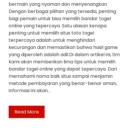
bermain yang nyaman dan menyenangkan.
Dengan berbagai pilihan yang tersedia, penting
bagi pemain untuk bisa memilih bandar togel
online yang tepercaya. Satu alasan kenapa
penting untuk memilih situs toto togel
terpercaya adalah untuk menghindari
kecurangan dan memastikan bahwa hasil game
yang diperoleh adalah adil.Di dalam artikel ini, tim
kami akan memberikan lima tips untuk memilih
bandar togel online yang dapat tepercaya. Dari
memahami nama baik situs sampai menjamin
metode pembayaran yang benar-benar aman,
informasi ini akan…
Read More