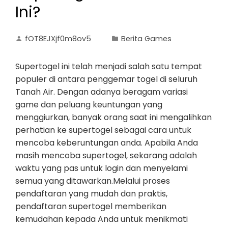
Ini?
fOT8EJXjf0m8ov5
Berita Games
Supertogel ini telah menjadi salah satu tempat
populer di antara penggemar togel di seluruh
Tanah Air. Dengan adanya beragam variasi
game dan peluang keuntungan yang
menggiurkan, banyak orang saat ini mengalihkan
perhatian ke supertogel sebagai cara untuk
mencoba keberuntungan anda. Apabila Anda
masih mencoba supertogel, sekarang adalah
waktu yang pas untuk login dan menyelami
semua yang ditawarkan.Melalui proses
pendaftaran yang mudah dan praktis,
pendaftaran supertogel memberikan
kemudahan kepada Anda untuk menikmati