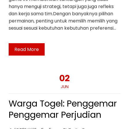
hanya menguji strategi, tetapi juga juga refleks
dan kerja sama tim.Dengan banyaknya pilihan
permainan, penting untuk memilih memilih yang
sesuai sesuai kebutuhan kebutuhan preferensi…
Read More
02
JUN
Warga Togel: Penggemar
Penggemar Perjudian