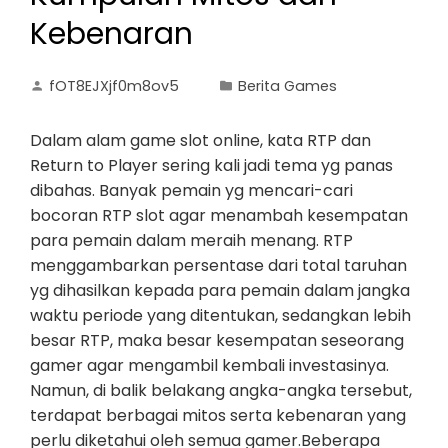
Kebenaran
fOT8EJXjf0m8ov5
Berita Games
Dalam alam game slot online, kata RTP dan
Return to Player sering kali jadi tema yg panas
dibahas. Banyak pemain yg mencari-cari
bocoran RTP slot agar menambah kesempatan
para pemain dalam meraih menang. RTP
menggambarkan persentase dari total taruhan
yg dihasilkan kepada para pemain dalam jangka
waktu periode yang ditentukan, sedangkan lebih
besar RTP, maka besar kesempatan seseorang
gamer agar mengambil kembali investasinya.
Namun, di balik belakang angka-angka tersebut,
terdapat berbagai mitos serta kebenaran yang
perlu diketahui oleh semua gamer.Beberapa