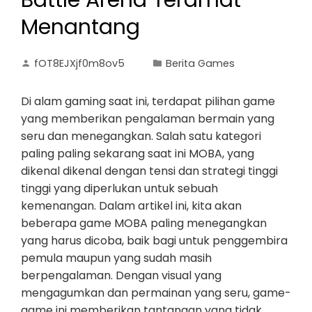
Battle Arena Teramat
Menantang
fOT8EJXjf0m8ov5
Berita Games
Di alam gaming saat ini, terdapat pilihan game
yang memberikan pengalaman bermain yang
seru dan menegangkan. Salah satu kategori
paling paling sekarang saat ini MOBA, yang
dikenal dikenal dengan tensi dan strategi tinggi
tinggi yang diperlukan untuk sebuah
kemenangan. Dalam artikel ini, kita akan
beberapa game MOBA paling menegangkan
yang harus dicoba, baik bagi untuk penggembira
pemula maupun yang sudah masih
berpengalaman. Dengan visual yang
mengagumkan dan permainan yang seru, game-
game ini memberikan tantangan yang tidak