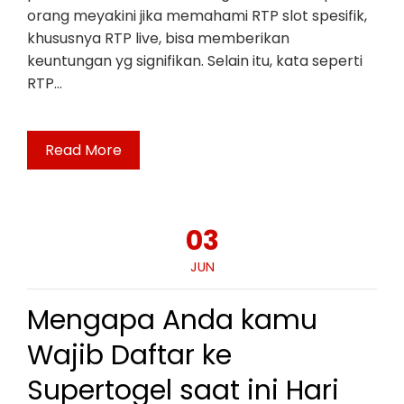
orang meyakini jika memahami RTP slot spesifik,
khususnya RTP live, bisa memberikan
keuntungan yg signifikan. Selain itu, kata seperti
RTP…
Read More
03
JUN
Mengapa Anda kamu
Wajib Daftar ke
Supertogel saat ini Hari