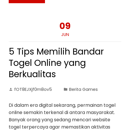
09
JUN
5 Tips Memilih Bandar
Togel Online yang
Berkualitas
fOT8EJXjf0m8ov5
Berita Games
Di dalam era digital sekarang, permainan togel
online semakin terkenal di antara masyarakat.
Banyak orang yang sedang mencari website
togel terpercaya agar memastikan aktivitas