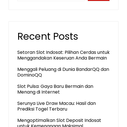
Recent Posts
Setoran Slot Indosat: Pilihan Cerdas untuk
Menggandakan Keseruan Anda Bermain
Menggali Peluang di Dunia BandarQQ dan
DominoQQ
Slot Pulsa: Gaya Baru Bermain dan
Menang di Internet
Serunya Live Draw Macau: Hasil dan
Prediksi Togel Terbaru
Mengoptimalkan Slot Deposit Indosat
untuk Kemenangan Maksimal