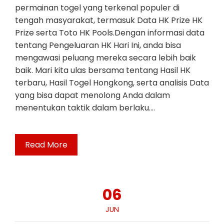
permainan togel yang terkenal populer di
tengah masyarakat, termasuk Data HK Prize HK
Prize serta Toto HK Pools.Dengan informasi data
tentang Pengeluaran HK Hari Ini, anda bisa
mengawasi peluang mereka secara lebih baik
baik. Mari kita ulas bersama tentang Hasil HK
terbaru, Hasil Togel Hongkong, serta analisis Data
yang bisa dapat menolong Anda dalam
menentukan taktik dalam berlaku.…
Read More
06
JUN