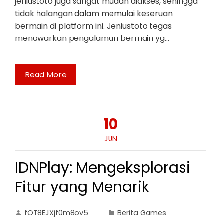
jeniustoto juga sangat mudah diakses, sehingga
tidak halangan dalam memulai keseruan
bermain di platform ini. Jeniustoto tegas
menawarkan pengalaman bermain yg…
Read More
10
JUN
IDNPlay: Mengeksplorasi
Fitur yang Menarik
fOT8EJXjf0m8ov5
Berita Games