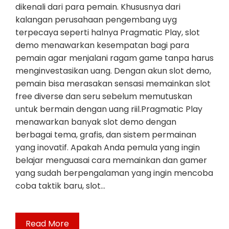
dikenali dari para pemain. Khususnya dari
kalangan perusahaan pengembang uyg
terpecaya seperti halnya Pragmatic Play, slot
demo menawarkan kesempatan bagi para
pemain agar menjalani ragam game tanpa harus
menginvestasikan uang. Dengan akun slot demo,
pemain bisa merasakan sensasi memainkan slot
free diverse dan seru sebelum memutuskan
untuk bermain dengan uang riil.Pragmatic Play
menawarkan banyak slot demo dengan
berbagai tema, grafis, dan sistem permainan
yang inovatif. Apakah Anda pemula yang ingin
belajar menguasai cara memainkan dan gamer
yang sudah berpengalaman yang ingin mencoba
coba taktik baru, slot…
Read More