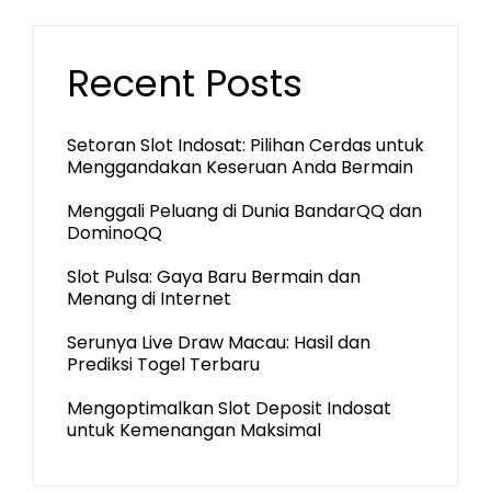
Recent Posts
Setoran Slot Indosat: Pilihan Cerdas untuk
Menggandakan Keseruan Anda Bermain
Menggali Peluang di Dunia BandarQQ dan
DominoQQ
Slot Pulsa: Gaya Baru Bermain dan
Menang di Internet
Serunya Live Draw Macau: Hasil dan
Prediksi Togel Terbaru
Mengoptimalkan Slot Deposit Indosat
untuk Kemenangan Maksimal