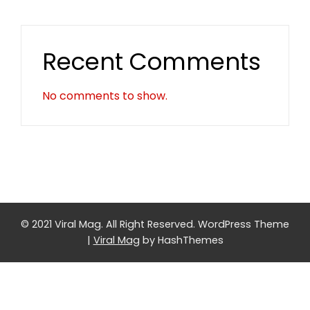
Recent Comments
No comments to show.
© 2021 Viral Mag. All Right Reserved.
WordPress Theme
|
Viral Mag
by HashThemes