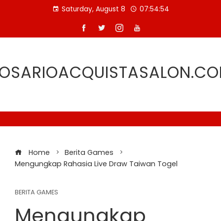
Skip
Saturday, August 8
07:54:55
to
content
OSARIOACQUISTASALON.C
Home
Berita Games
Mengungkap Rahasia Live Draw Taiwan Togel
BERITA GAMES
Mengungkap