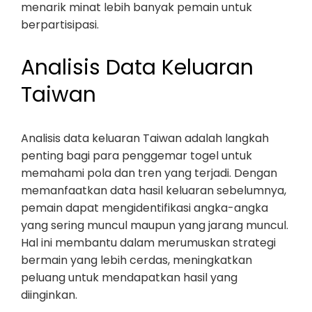
menarik minat lebih banyak pemain untuk
berpartisipasi.
Analisis Data Keluaran
Taiwan
Analisis data keluaran Taiwan adalah langkah
penting bagi para penggemar togel untuk
memahami pola dan tren yang terjadi. Dengan
memanfaatkan data hasil keluaran sebelumnya,
pemain dapat mengidentifikasi angka-angka
yang sering muncul maupun yang jarang muncul.
Hal ini membantu dalam merumuskan strategi
bermain yang lebih cerdas, meningkatkan
peluang untuk mendapatkan hasil yang
diinginkan.