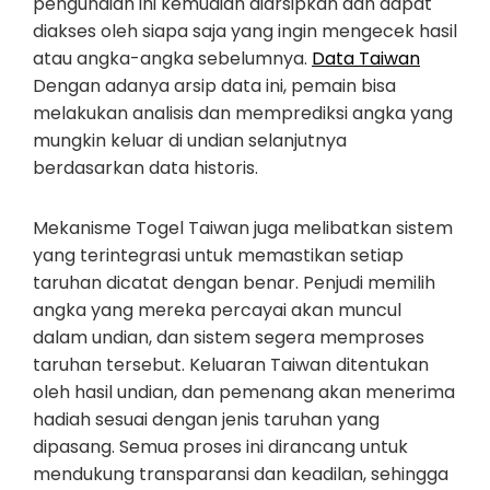
pengundian ini kemudian diarsipkan dan dapat
diakses oleh siapa saja yang ingin mengecek hasil
atau angka-angka sebelumnya.
Data Taiwan
Dengan adanya arsip data ini, pemain bisa
melakukan analisis dan memprediksi angka yang
mungkin keluar di undian selanjutnya
berdasarkan data historis.
Mekanisme Togel Taiwan juga melibatkan sistem
yang terintegrasi untuk memastikan setiap
taruhan dicatat dengan benar. Penjudi memilih
angka yang mereka percayai akan muncul
dalam undian, dan sistem segera memproses
taruhan tersebut. Keluaran Taiwan ditentukan
oleh hasil undian, dan pemenang akan menerima
hadiah sesuai dengan jenis taruhan yang
dipasang. Semua proses ini dirancang untuk
mendukung transparansi dan keadilan, sehingga