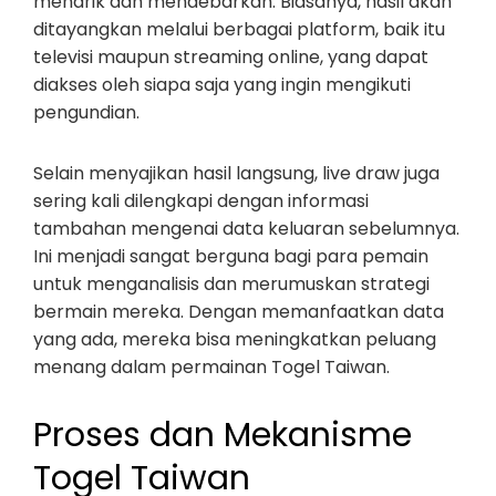
menarik dan mendebarkan. Biasanya, hasil akan
ditayangkan melalui berbagai platform, baik itu
televisi maupun streaming online, yang dapat
diakses oleh siapa saja yang ingin mengikuti
pengundian.
Selain menyajikan hasil langsung, live draw juga
sering kali dilengkapi dengan informasi
tambahan mengenai data keluaran sebelumnya.
Ini menjadi sangat berguna bagi para pemain
untuk menganalisis dan merumuskan strategi
bermain mereka. Dengan memanfaatkan data
yang ada, mereka bisa meningkatkan peluang
menang dalam permainan Togel Taiwan.
Proses dan Mekanisme
Togel Taiwan