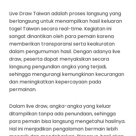
Live Draw Taiwan adalah proses langsung yang
berlangsung untuk menampilkan hasil keluaran
togel Taiwan secara real-time. Kegiatan ini
sangat dinantikan oleh para pemain karena
memberikan transparansi serta keakuratan
dalam pengumuman hasil. Dengan adanya live
draw, peserta dapat menyaksikan secara
langsung pengundian angka yang terjadi,
sehingga mengurangi kemungkinan kecurangan
dan meningkatkan kepercayaan pada
permainan.
Dalam live draw, angka-angka yang keluar
ditampilkan tanpa ada penundaan, sehingga
para pemain bisa langsung mengetahui hasilnya.
Hal ini menjadikan pengalaman bermain lebih