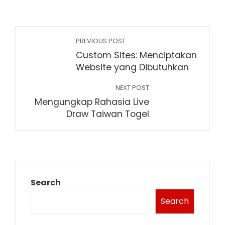
PREVIOUS POST
Custom Sites: Menciptakan
Website yang Dibutuhkan
NEXT POST
Mengungkap Rahasia Live
Draw Taiwan Togel
Search
Search