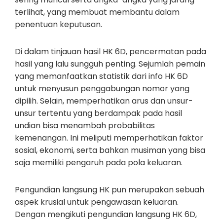
terlihat, yang membuat membantu dalam
penentuan keputusan.
Di dalam tinjauan hasil HK 6D, pencermatan pada
hasil yang lalu sungguh penting. Sejumlah pemain
yang memanfaatkan statistik dari info HK 6D
untuk menyusun penggabungan nomor yang
dipilih. Selain, memperhatikan arus dan unsur-
unsur tertentu yang berdampak pada hasil
undian bisa menambah probabilitas
kemenangan. Ini meliputi memperhatikan faktor
sosial, ekonomi, serta bahkan musiman yang bisa
saja memiliki pengaruh pada pola keluaran.
Pengundian langsung HK pun merupakan sebuah
aspek krusial untuk pengawasan keluaran.
Dengan mengikuti pengundian langsung HK 6D,