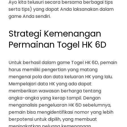
Ayo kita telusuri secara bersama berbagai tips
serta tips) yang dapat Anda laksanakan dalam
game Anda sendiri.
Strategi Kemenangan
Permainan Togel HK 6D
Untuk berhasil dalam game Togel HK 6D, pemain
harus memiliki pengertian yang matang
mengenai pola dan data keluaran HK yang lalu.
Mempelajari data HK yang ada dapat
memberikan wawasan berharga tentang
angka-angka yang kerap tampil. Dengan
menganalisis pengeluaran HK 6D sebelumnya,
pemain bisa mengidentifikasi nomor yang lebih
berpotensi untuk dipilih, yang membuat
meningkatkan peluang kemenangan.