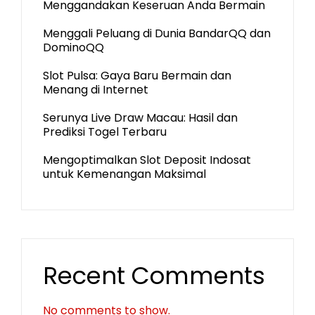
Menggandakan Keseruan Anda Bermain
Menggali Peluang di Dunia BandarQQ dan
DominoQQ
Slot Pulsa: Gaya Baru Bermain dan
Menang di Internet
Serunya Live Draw Macau: Hasil dan
Prediksi Togel Terbaru
Mengoptimalkan Slot Deposit Indosat
untuk Kemenangan Maksimal
Recent Comments
No comments to show.