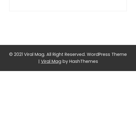
© 2021 Viral Mag. All Right Reserved.
WordPress Theme
|
Viral Mag
by HashThemes