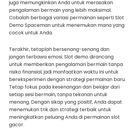
juga memungkinkan Anda untuk merasakan
pengalaman bermain yang lebih maksimal.
Cobalah berbagai variasi permainan seperti Slot
Demo Spaceman untuk menemukan mana yang
cocok untuk Anda.
Terakhir, tetaplah bersenang-senang dan
jangan terbawa emosi. Slot demo dirancang
untuk memberikan pengalaman bermain tanpa
risiko finansial, jadi manfaatkan waktu ini untuk
bereksperimen dengan strategi permainan baru.
Tetap fokus pada kesenangan dan belajar dari
setiap sesi bermain, tanpa tekanan untuk
menang. Dengan sikap yang positif, Anda dapat
menemukan trik dan strategi terbaik untuk
meningkatkan peluang Anda di permainan slot
gacor.