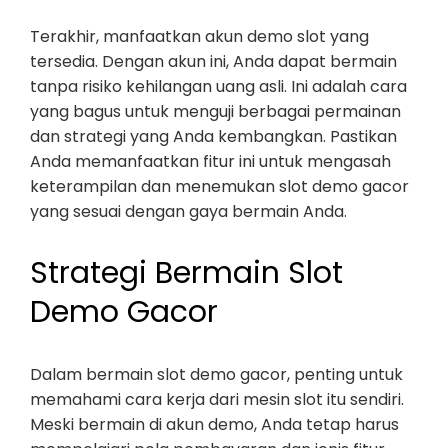
Terakhir, manfaatkan akun demo slot yang
tersedia. Dengan akun ini, Anda dapat bermain
tanpa risiko kehilangan uang asli. Ini adalah cara
yang bagus untuk menguji berbagai permainan
dan strategi yang Anda kembangkan. Pastikan
Anda memanfaatkan fitur ini untuk mengasah
keterampilan dan menemukan slot demo gacor
yang sesuai dengan gaya bermain Anda.
Strategi Bermain Slot
Demo Gacor
Dalam bermain slot demo gacor, penting untuk
memahami cara kerja dari mesin slot itu sendiri.
Meski bermain di akun demo, Anda tetap harus