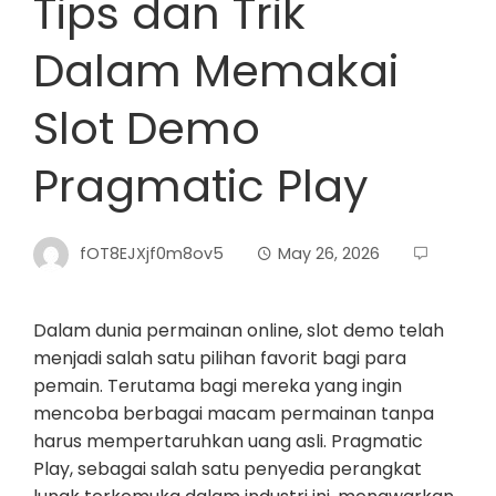
Tips dan Trik
Dalam Memakai
Slot Demo
Pragmatic Play
fOT8EJXjf0m8ov5
May 26, 2026
Dalam dunia permainan online, slot demo telah
menjadi salah satu pilihan favorit bagi para
pemain. Terutama bagi mereka yang ingin
mencoba berbagai macam permainan tanpa
harus mempertaruhkan uang asli. Pragmatic
Play, sebagai salah satu penyedia perangkat