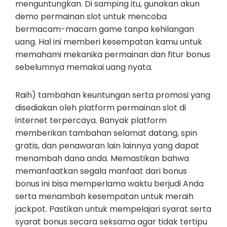
menguntungkan. Di samping itu, gunakan akun
demo permainan slot untuk mencoba
bermacam-macam game tanpa kehilangan
uang. Hal ini memberi kesempatan kamu untuk
memahami mekanika permainan dan fitur bonus
sebelumnya memakai uang nyata.
Raih) tambahan keuntungan serta promosi yang
disediakan oleh platform permainan slot di
internet terpercaya. Banyak platform
memberikan tambahan selamat datang, spin
gratis, dan penawaran lain lainnya yang dapat
menambah dana anda. Memastikan bahwa
memanfaatkan segala manfaat dari bonus
bonus ini bisa memperlama waktu berjudi Anda
serta menambah kesempatan untuk meraih
jackpot. Pastikan untuk mempelajari syarat serta
syarat bonus secara seksama agar tidak tertipu