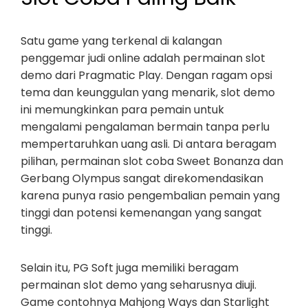
Satu game yang terkenal di kalangan
penggemar judi online adalah permainan slot
demo dari Pragmatic Play. Dengan ragam opsi
tema dan keunggulan yang menarik, slot demo
ini memungkinkan para pemain untuk
mengalami pengalaman bermain tanpa perlu
mempertaruhkan uang asli. Di antara beragam
pilihan, permainan slot coba Sweet Bonanza dan
Gerbang Olympus sangat direkomendasikan
karena punya rasio pengembalian pemain yang
tinggi dan potensi kemenangan yang sangat
tinggi.
Selain itu, PG Soft juga memiliki beragam
permainan slot demo yang seharusnya diuji.
Game contohnya Mahjong Ways dan Starlight