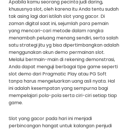
Apabila kamu seorang pecinta judi daring,
khususnya slot, oleh karena itu Anda tentu sudah
tak asing lagi dari istilah slot yang gacor. Di
zaman digital saat ini, sejumlah para pemain
yang mencari-cari metode dalam rangka
menambah peluang menang sendiri, serta salah
satu strategi jitu yg bisa dipertimbangkan adalah
menggunakan akun demo permainan slot.
Melalui bermain-main di rekening demonstrasi,
Anda dapat menguji berbagai tipe game seperti
slot demo dari Pragmatic Play atau PG Soft
tanpa harus mengeluarkan uang asli nyata. Hal
ini adalah kesempatan yang sempurna bagi
mempelajari pola-pola serta ciri-ciri setiap tiap
game.
Slot yang gacor pada hari ini menjadi
perbincangan hangat untuk kalangan penjudi