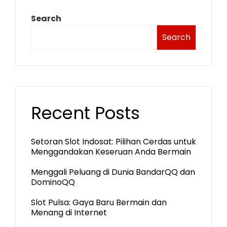
Search
Search
Recent Posts
Setoran Slot Indosat: Pilihan Cerdas untuk
Menggandakan Keseruan Anda Bermain
Menggali Peluang di Dunia BandarQQ dan
DominoQQ
Slot Pulsa: Gaya Baru Bermain dan
Menang di Internet