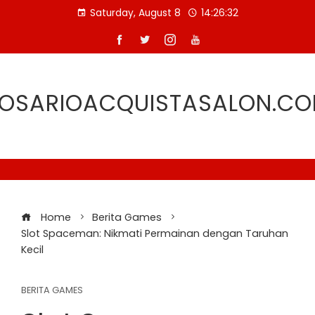
Skip
Saturday, August 8
14:26:32
to
content
OSARIOACQUISTASALON.C
Home
Berita Games
Slot Spaceman: Nikmati Permainan dengan Taruhan
Kecil
BERITA GAMES