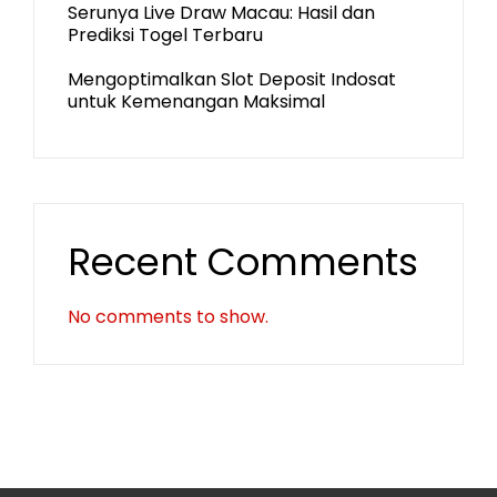
Serunya Live Draw Macau: Hasil dan
Prediksi Togel Terbaru
Mengoptimalkan Slot Deposit Indosat
untuk Kemenangan Maksimal
Recent Comments
No comments to show.