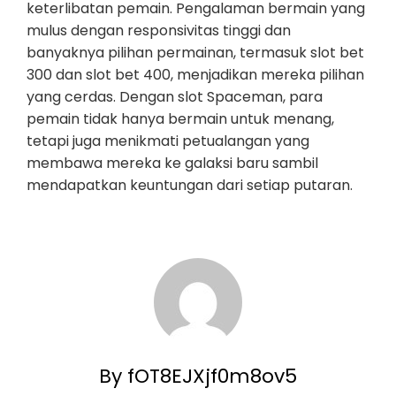
keterlibatan pemain. Pengalaman bermain yang
mulus dengan responsivitas tinggi dan
banyaknya pilihan permainan, termasuk slot bet
300 dan slot bet 400, menjadikan mereka pilihan
yang cerdas. Dengan slot Spaceman, para
pemain tidak hanya bermain untuk menang,
tetapi juga menikmati petualangan yang
membawa mereka ke galaksi baru sambil
mendapatkan keuntungan dari setiap putaran.
By fOT8EJXjf0m8ov5