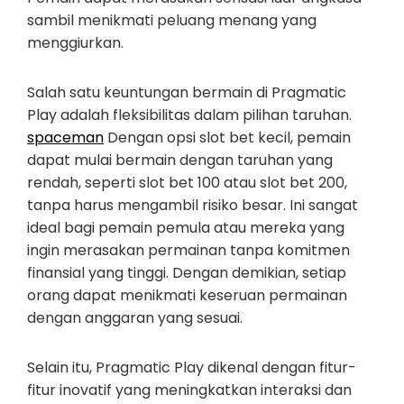
sambil menikmati peluang menang yang
menggiurkan.
Salah satu keuntungan bermain di Pragmatic
Play adalah fleksibilitas dalam pilihan taruhan.
spaceman
Dengan opsi slot bet kecil, pemain
dapat mulai bermain dengan taruhan yang
rendah, seperti slot bet 100 atau slot bet 200,
tanpa harus mengambil risiko besar. Ini sangat
ideal bagi pemain pemula atau mereka yang
ingin merasakan permainan tanpa komitmen
finansial yang tinggi. Dengan demikian, setiap
orang dapat menikmati keseruan permainan
dengan anggaran yang sesuai.
Selain itu, Pragmatic Play dikenal dengan fitur-
fitur inovatif yang meningkatkan interaksi dan