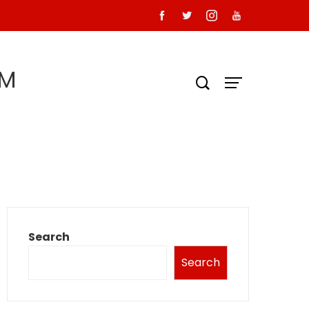
OM
Search
Search