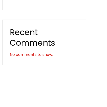
Recent
Comments
No comments to show.