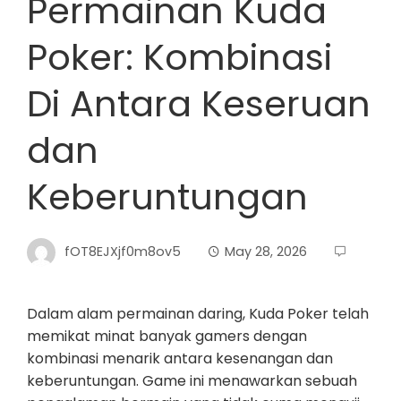
Permainan Kuda
Poker: Kombinasi
Di Antara Keseruan
dan
Keberuntungan
fOT8EJXjf0m8ov5
May 28, 2026
Dalam alam permainan daring, Kuda Poker telah
memikat minat banyak gamers dengan
kombinasi menarik antara kesenangan dan
keberuntungan. Game ini menawarkan sebuah