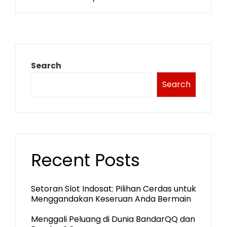
Search
Search
Recent Posts
Setoran Slot Indosat: Pilihan Cerdas untuk
Menggandakan Keseruan Anda Bermain
Menggali Peluang di Dunia BandarQQ dan