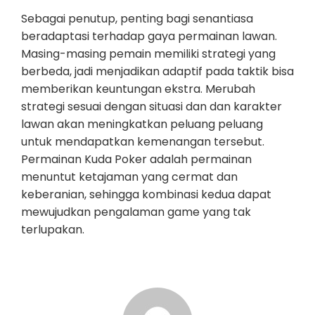
Sebagai penutup, penting bagi senantiasa
beradaptasi terhadap gaya permainan lawan.
Masing-masing pemain memiliki strategi yang
berbeda, jadi menjadikan adaptif pada taktik bisa
memberikan keuntungan ekstra. Merubah
strategi sesuai dengan situasi dan dan karakter
lawan akan meningkatkan peluang peluang
untuk mendapatkan kemenangan tersebut.
Permainan Kuda Poker adalah permainan
menuntut ketajaman yang cermat dan
keberanian, sehingga kombinasi kedua dapat
mewujudkan pengalaman game yang tak
terlupakan.