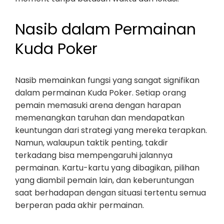
Nasib dalam Permainan
Kuda Poker
Nasib memainkan fungsi yang sangat signifikan
dalam permainan Kuda Poker. Setiap orang
pemain memasuki arena dengan harapan
memenangkan taruhan dan mendapatkan
keuntungan dari strategi yang mereka terapkan.
Namun, walaupun taktik penting, takdir
terkadang bisa mempengaruhi jalannya
permainan. Kartu-kartu yang dibagikan, pilihan
yang diambil pemain lain, dan keberuntungan
saat berhadapan dengan situasi tertentu semua
berperan pada akhir permainan.