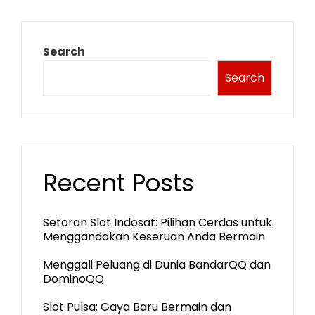
Search
Search
Recent Posts
Setoran Slot Indosat: Pilihan Cerdas untuk
Menggandakan Keseruan Anda Bermain
Menggali Peluang di Dunia BandarQQ dan
DominoQQ
Slot Pulsa: Gaya Baru Bermain dan