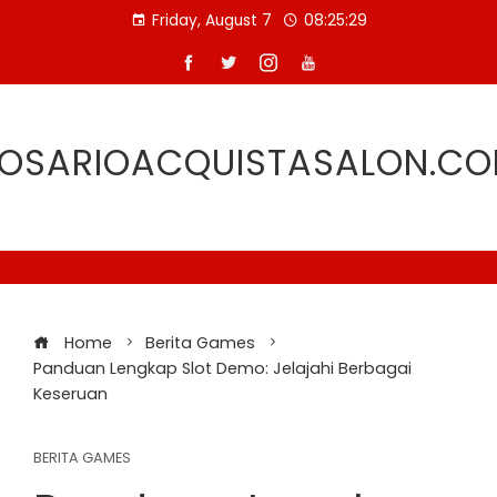
Skip
Friday, August 7
08:25:30
to
content
OSARIOACQUISTASALON.C
Home
Berita Games
Panduan Lengkap Slot Demo: Jelajahi Berbagai
Keseruan
BERITA GAMES