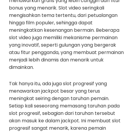
menawarkan grafis yang lebih canggih dan fitur
bonus yang menarik. Slot video seringkali
mengisahkan tema tertentu, dari petualangan
hingga film populer, sehingga dapat
meningkatkan kesenangan bermain. Beberapa
slot video juga memiliki mekanisme permainan
yang inovatif, seperti gulungan yang bergerak
atau fitur pengganda, yang membuat permainan
menjadi lebih dinamis dan menarik untuk
dimainkan.
Tak hanya itu, ada juga slot progresif yang
menawarkan jackpot besar yang terus
meningkat seiring dengan taruhan pemain.
Setiap kali seseorang memasang taruhan pada
slot progresif, sebagian dari taruhan tersebut
akan masuk ke dalam jackpot. Ini membuat slot
progresif sangat menarik, karena pemain