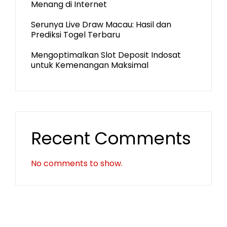
Menang di Internet
Serunya Live Draw Macau: Hasil dan
Prediksi Togel Terbaru
Mengoptimalkan Slot Deposit Indosat
untuk Kemenangan Maksimal
Recent Comments
No comments to show.