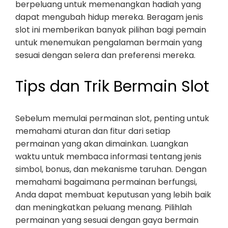
berpeluang untuk memenangkan hadiah yang
dapat mengubah hidup mereka. Beragam jenis
slot ini memberikan banyak pilihan bagi pemain
untuk menemukan pengalaman bermain yang
sesuai dengan selera dan preferensi mereka.
Tips dan Trik Bermain Slot
Sebelum memulai permainan slot, penting untuk
memahami aturan dan fitur dari setiap
permainan yang akan dimainkan. Luangkan
waktu untuk membaca informasi tentang jenis
simbol, bonus, dan mekanisme taruhan. Dengan
memahami bagaimana permainan berfungsi,
Anda dapat membuat keputusan yang lebih baik
dan meningkatkan peluang menang. Pilihlah
permainan yang sesuai dengan gaya bermain