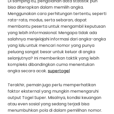
Di samping itu, pengolahan data statistik pun
bisa diterapkan dalam memilih angka.
Menggunakan cara perhitungan tertentu, seperti
rata-rata, modus, serta sebaran, dapat
membantu peserta untuk mengambil keputusan
yang lebih informasional. Mengapa tidak ada
salahnya menjelajahi informasi dari angka-angka
yang lalu untuk mencari nomor yang punya
peluang sangat besar untuk keluar di angka
selanjutnya? Ini memberikan taktik yang lebih
kompleks dibandingkan cuma menentukan
angka secara acak.
supertogel
Terakhir, pemain juga perlu memperhatikan
faktor eksternal yang mungkin memengaruhi
output Togel Super. Misalnya, kondisi keuangan
atau even sosial yang sedang terjadi bisa
menumbuhkan pola di dalam pemilihan nomor.