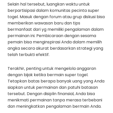
Selain hal tersebut, luangkan waktu untuk
berpartisipasi dalam komunitas pecinta super
togel. Masuk dengan forum atau grup diskusi bisa
memberikan wawasan baru dan tips
bermanfaat dari yg memiliki pengalaman dalam
permainan ini. Pembicaraan dengan sesama
pemain bisa menginspirasi Anda dalam memilih
angka secara akurat berdasarkan strategi yang
telah terbukti efektif.
Terakhir, penting untuk mengelola anggaran
dengan bijak ketika bermain super togel.
Tetapkan batas berapa banyak uang yang Anda
siapkan untuk permainan dan patuhi batasan
tersebut. Dengan disiplin finansial, Anda bisa
menikmati permainan tanpa merasa terbebani
dan meningkatkan pengalaman bermain Anda.