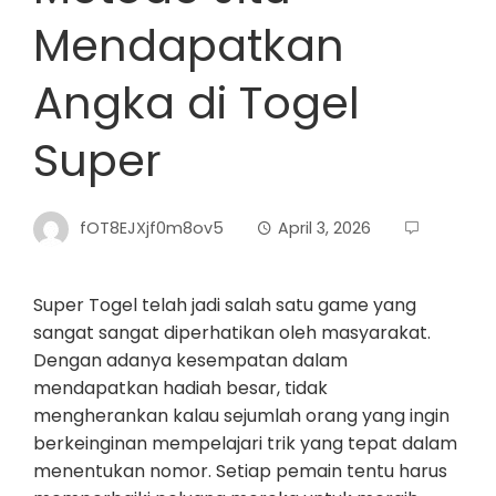
Mendapatkan
Angka di Togel
Super
fOT8EJXjf0m8ov5
April 3, 2026
Super Togel telah jadi salah satu game yang
sangat sangat diperhatikan oleh masyarakat.
Dengan adanya kesempatan dalam
mendapatkan hadiah besar, tidak
mengherankan kalau sejumlah orang yang ingin
berkeinginan mempelajari trik yang tepat dalam
menentukan nomor. Setiap pemain tentu harus