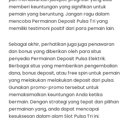
memberi keuntungan yang signifikan untuk
pemain yang beruntung. Jangan ragu dalam
mencoba Permainan Deposit Pulsa Tri yang
memiliki testimoni positif dari para pemain lain.
Sebagai akhir, perhatikan juga juga penawaran
dan bonus yang diberikan oleh para situs
penyedia Permainan Deposit Pulsa Elektrik.
Berbagai situs yang memberikan pengembalian
dana, bonus deposit, atau free spin untuk pemain
yang melakukan melakukan deposit dari pulsa.
Gunakan promo-promo tersebut untuk
memaksimalkan keuntungan Anda ketika
bermain. Dengan strategi yang tepat dan pilihan
permainan yang, anda dapat mencapai
kesuksesan dalam alam Slot Pulsa Tri ini.