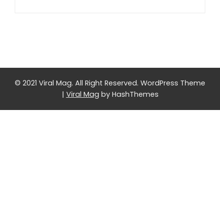
© 2021 Viral Mag. All Right Reserved.
WordPress Theme
|
Viral Mag
by HashThemes