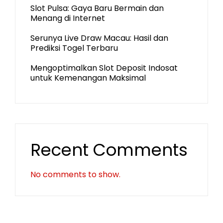
Slot Pulsa: Gaya Baru Bermain dan
Menang di Internet
Serunya Live Draw Macau: Hasil dan
Prediksi Togel Terbaru
Mengoptimalkan Slot Deposit Indosat
untuk Kemenangan Maksimal
Recent Comments
No comments to show.