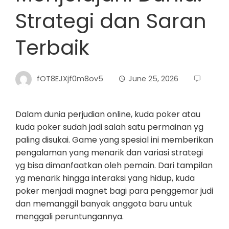
Strategi dan Saran
Terbaik
fOT8EJXjf0m8ov5
June 25, 2026
Dalam dunia perjudian online, kuda poker atau
kuda poker sudah jadi salah satu permainan yg
paling disukai. Game yang spesial ini memberikan
pengalaman yang menarik dan variasi strategi
yg bisa dimanfaatkan oleh pemain. Dari tampilan
yg menarik hingga interaksi yang hidup, kuda
poker menjadi magnet bagi para penggemar judi
dan memanggil banyak anggota baru untuk
menggali peruntungannya.