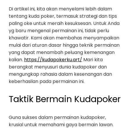
Di artikel ini, kita akan menyelami lebih dalam
tentang kuda poker, termasuk strategi dan tips
paling oke untuk meraih kesuksesan. Untuk Anda
yg baru mengenal permainan ini, tidak perlu
khawatir. Kami akan membahas menyampaikan
mulai dari aturan dasar hingga teknik permainan
yang dapat menambah peluang kemenangan
kalian.
https://kudapokerku.art/
Mari kita
berangkat menyusuri dunia kudapoker dan
mengungkap rahasia dalam kesenangan dan
keberhasilan pada permainan ini.
Taktik Bermain Kudapoker
Guna sukses dalam permainan kudapoker,
krusial untuk memahami gaya bermain lawan.