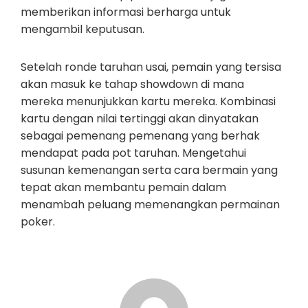
memberikan informasi berharga untuk
mengambil keputusan.
Setelah ronde taruhan usai, pemain yang tersisa
akan masuk ke tahap showdown di mana
mereka menunjukkan kartu mereka. Kombinasi
kartu dengan nilai tertinggi akan dinyatakan
sebagai pemenang pemenang yang berhak
mendapat pada pot taruhan. Mengetahui
susunan kemenangan serta cara bermain yang
tepat akan membantu pemain dalam
menambah peluang memenangkan permainan
poker.