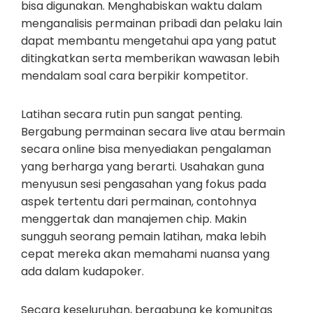
bisa digunakan. Menghabiskan waktu dalam
menganalisis permainan pribadi dan pelaku lain
dapat membantu mengetahui apa yang patut
ditingkatkan serta memberikan wawasan lebih
mendalam soal cara berpikir kompetitor.
Latihan secara rutin pun sangat penting.
Bergabung permainan secara live atau bermain
secara online bisa menyediakan pengalaman
yang berharga yang berarti. Usahakan guna
menyusun sesi pengasahan yang fokus pada
aspek tertentu dari permainan, contohnya
menggertak dan manajemen chip. Makin
sungguh seorang pemain latihan, maka lebih
cepat mereka akan memahami nuansa yang
ada dalam kudapoker.
Secara keseluruhan, bergabung ke komunitas