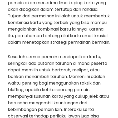
pemain akan menerima lima keping kartu yang
akan dibagikan dalam tertutup dan rahasia.
Tujuan dari permainan ini ialah untuk membentuk
kombinasi kartu yang terbaik yang bisa mampu
mengalahkan kombinasi kartu lainnya. Karena
itu, pemahaman tentang nilai kartu amat krusial
dalam menetapkan strategi permainan bermain.
Sesudah semua pemain mendapatkan kartu,
seringkali ada putaran taruhan di mana peserta
dapat memilih untuk bertaruh, melipat, atau
bahkan menambah taruhan. Momen ini adalah
waktu penting bagi menggunakan taktik dan
bluffing, apabila ketika seorang pemain
mempunyai susunan kartu yang cukup jelek atau
berusaha mengambil keuntungan dari
kebimbangan pemain lain. Interaksi serta
observasi terhadap perilaku lawan juga bisa