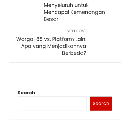
Menyeluruh untuk
Mencapai Kemenangan
Besar
NEXT POST
Warga-88 vs. Platform Lain:
Apa yang Menjadikannya
Berbeda?
Search
Search