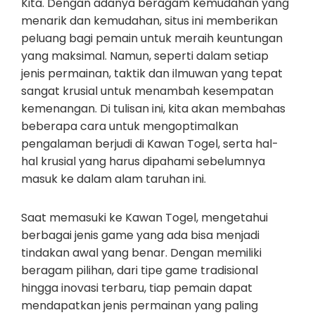
Kita. Dengan adanya beragam kemudahan yang
menarik dan kemudahan, situs ini memberikan
peluang bagi pemain untuk meraih keuntungan
yang maksimal. Namun, seperti dalam setiap
jenis permainan, taktik dan ilmuwan yang tepat
sangat krusial untuk menambah kesempatan
kemenangan. Di tulisan ini, kita akan membahas
beberapa cara untuk mengoptimalkan
pengalaman berjudi di Kawan Togel, serta hal-
hal krusial yang harus dipahami sebelumnya
masuk ke dalam alam taruhan ini.
Saat memasuki ke Kawan Togel, mengetahui
berbagai jenis game yang ada bisa menjadi
tindakan awal yang benar. Dengan memiliki
beragam pilihan, dari tipe game tradisional
hingga inovasi terbaru, tiap pemain dapat
mendapatkan jenis permainan yang paling