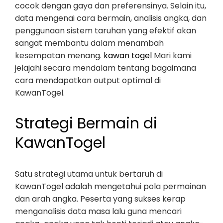
cocok dengan gaya dan preferensinya. Selain itu,
data mengenai cara bermain, analisis angka, dan
penggunaan sistem taruhan yang efektif akan
sangat membantu dalam menambah
kesempatan menang.
kawan togel
Mari kami
jelajahi secara mendalam tentang bagaimana
cara mendapatkan output optimal di
KawanTogel.
Strategi Bermain di
KawanTogel
Satu strategi utama untuk bertaruh di
KawanTogel adalah mengetahui pola permainan
dan arah angka. Peserta yang sukses kerap
menganalisis data masa lalu guna mencari