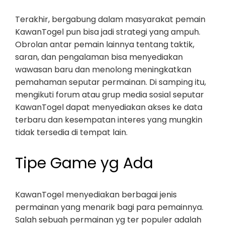
Terakhir, bergabung dalam masyarakat pemain
KawanTogel pun bisa jadi strategi yang ampuh.
Obrolan antar pemain lainnya tentang taktik,
saran, dan pengalaman bisa menyediakan
wawasan baru dan menolong meningkatkan
pemahaman seputar permainan. Di samping itu,
mengikuti forum atau grup media sosial seputar
KawanTogel dapat menyediakan akses ke data
terbaru dan kesempatan interes yang mungkin
tidak tersedia di tempat lain.
Tipe Game yg Ada
KawanTogel menyediakan berbagai jenis
permainan yang menarik bagi para pemainnya.
Salah sebuah permainan yg ter populer adalah