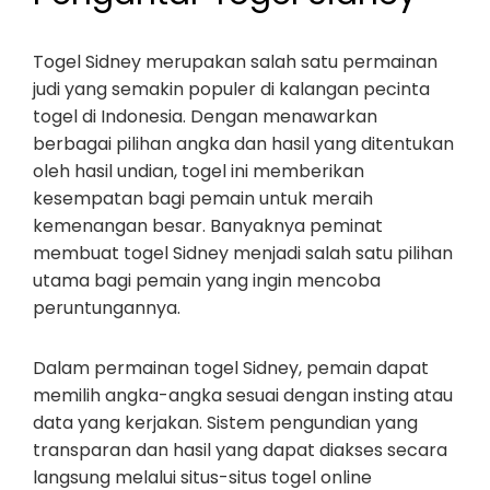
Togel Sidney merupakan salah satu permainan
judi yang semakin populer di kalangan pecinta
togel di Indonesia. Dengan menawarkan
berbagai pilihan angka dan hasil yang ditentukan
oleh hasil undian, togel ini memberikan
kesempatan bagi pemain untuk meraih
kemenangan besar. Banyaknya peminat
membuat togel Sidney menjadi salah satu pilihan
utama bagi pemain yang ingin mencoba
peruntungannya.
Dalam permainan togel Sidney, pemain dapat
memilih angka-angka sesuai dengan insting atau
data yang kerjakan. Sistem pengundian yang
transparan dan hasil yang dapat diakses secara
langsung melalui situs-situs togel online