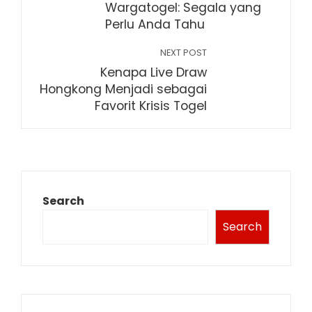
Wargatogel: Segala yang
Perlu Anda Tahu
NEXT POST
Kenapa Live Draw
Hongkong Menjadi sebagai
Favorit Krisis Togel
Search
Search