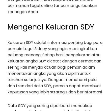
permainan togel online tanpa mengorbankan
keuangan Anda.
Mengenal Keluaran SDY
Keluaran SDY adalah informasi penting bagi para
pemain togel Sidney yang ingin meningkatkan
peluang menang. Setiap hasil pengeluaran atau
keluaran angka SDY dicatat dengan cermat dan
sering kali menjadi acuan bagi pemain dalam
menentukan angka yang akan dipilih untuk
taruhan selanjutnya. Dengan memahami pola
dan tren dari data SDY, pemain dapat membuat
keputusan yang lebih strategis dan berinformasi.
Data SDY yang sering diperbarui mencakup