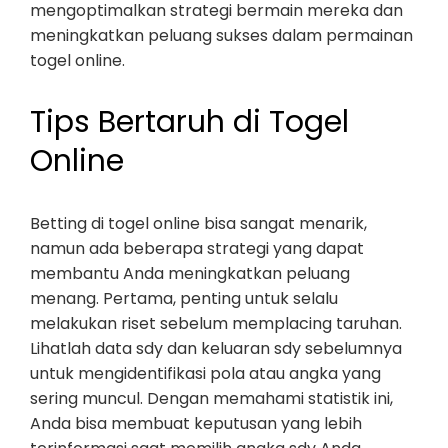
mengoptimalkan strategi bermain mereka dan
meningkatkan peluang sukses dalam permainan
togel online.
Tips Bertaruh di Togel
Online
Betting di togel online bisa sangat menarik,
namun ada beberapa strategi yang dapat
membantu Anda meningkatkan peluang
menang. Pertama, penting untuk selalu
melakukan riset sebelum memplacing taruhan.
Lihatlah data sdy dan keluaran sdy sebelumnya
untuk mengidentifikasi pola atau angka yang
sering muncul. Dengan memahami statistik ini,
Anda bisa membuat keputusan yang lebih