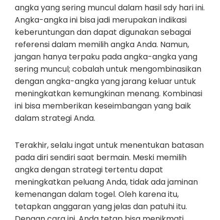
angka yang sering muncul dalam hasil sdy hari ini.
Angka-angka ini bisa jadi merupakan indikasi
keberuntungan dan dapat digunakan sebagai
referensi dalam memilih angka Anda. Namun,
jangan hanya terpaku pada angka-angka yang
sering muncul; cobalah untuk mengombinasikan
dengan angka-angka yang jarang keluar untuk
meningkatkan kemungkinan menang. Kombinasi
ini bisa memberikan keseimbangan yang baik
dalam strategi Anda.
Terakhir, selalu ingat untuk menentukan batasan
pada diri sendiri saat bermain. Meski memilih
angka dengan strategi tertentu dapat
meningkatkan peluang Anda, tidak ada jaminan
kemenangan dalam togel. Oleh karena itu,
tetapkan anggaran yang jelas dan patuhi itu.
Dengan cara ini, Anda tetap bisa menikmati