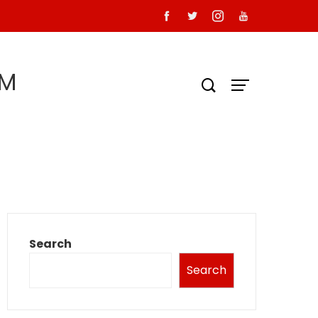
OM
Search
Search