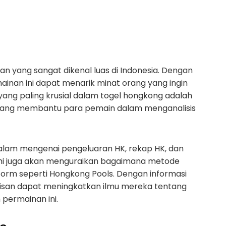
an yang sangat dikenal luas di Indonesia. Dengan
ainan ini dapat menarik minat orang yang ingin
ang paling krusial dalam togel hongkong adalah
, yang membantu para pemain dalam menganalisis
 dalam mengenai pengeluaran HK, rekap HK, dan
ami juga akan menguraikan bagaimana metode
tform seperti Hongkong Pools. Dengan informasi
atisan dapat meningkatkan ilmu mereka tentang
 permainan ini.