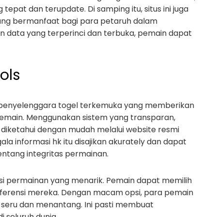
pat dan terupdate. Di samping itu, situs ini juga
ang bermanfaat bagi para petaruh dalam
n data yang terperinci dan terbuka, pemain dapat
ols
u penyelenggara togel terkemuka yang memberikan
main. Menggunakan sistem yang transparan,
 diketahui dengan mudah melalui website resmi
a informasi hk itu disajikan akurately dan dapat
tentang integritas permainan.
asi permainan yang menarik. Pemain dapat memilih
preferensi mereka. Dengan macam opsi, para pemain
 seru dan menantang. Ini pasti membuat
 seluruh dunia.