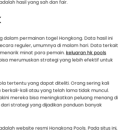
dalah hasil yang sah dan fair.
K
g dalam permainan togel Hongkong. Data hasil ini
ecara reguler, umumnya di malam hari. Data terkait
menarik minat para pemain.
keluaran hk pools
bisa merumuskan strategi yang lebih efektif untuk
tertentu yang dapat diteliti. Orang sering kali
rkali-kali atau yang telah lama tidak muncul.
akini mereka bisa meningkatkan peluang menang di
n dari strategi yang dijadikan panduan banyak
dalah website resmi Hongkong Pools. Pada situs ini,