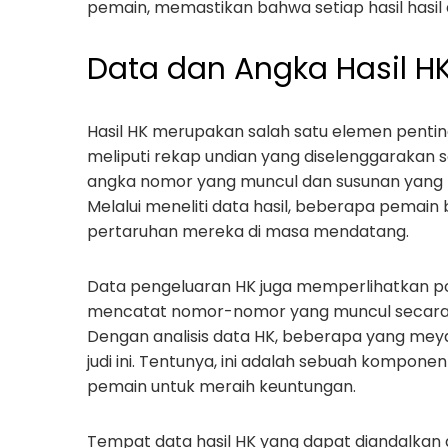
pemain, memastikan bahwa setiap hasil hasil a
Data dan Angka Hasil H
Hasil HK merupakan salah satu elemen pentin
meliputi rekap undian yang diselenggarakan s
angka nomor yang muncul dan susunan yang 
Melalui meneliti data hasil, beberapa pemain 
pertaruhan mereka di masa mendatang.
Data pengeluaran HK juga memperlihatkan pola 
mencatat nomor-nomor yang muncul secara be
Dengan analisis data HK, beberapa yang mey
judi ini. Tentunya, ini adalah sebuah kompone
pemain untuk meraih keuntungan.
Tempat data hasil HK yang dapat diandalkan a