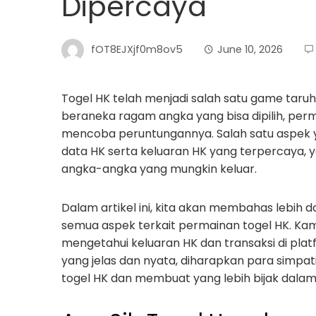
Dipercaya
fOT8EJXjf0m8ov5
June 10, 2026
Togel HK telah menjadi salah satu game taruh
beraneka ragam angka yang bisa dipilih, perm
mencoba peruntungannya. Salah satu aspek y
data HK serta keluaran HK yang terpercaya
angka-angka yang mungkin keluar.
Dalam artikel ini, kita akan membahas lebih
semua aspek terkait permainan togel HK. K
mengetahui keluaran HK dan transaksi di pla
yang jelas dan nyata, diharapkan para simp
togel HK dan membuat yang lebih bijak dalam