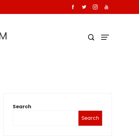
OM
Search
Search