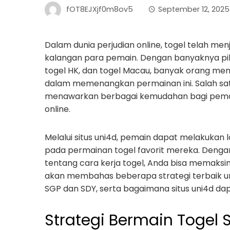
fOT8EJXjf0m8ov5
September 12, 2025
Dalam dunia perjudian online, togel telah men
kalangan para pemain. Dengan banyaknya pilih
togel HK, dan togel Macau, banyak orang me
dalam memenangkan permainan ini. Salah satu
menawarkan berbagai kemudahan bagi pemai
online.
Melalui situs uni4d, pemain dapat melakukan
pada permainan togel favorit mereka. Denga
tentang cara kerja togel, Anda bisa memaksim
akan membahas beberapa strategi terbaik un
SGP dan SDY, serta bagaimana situs uni4d da
Strategi Bermain Togel 