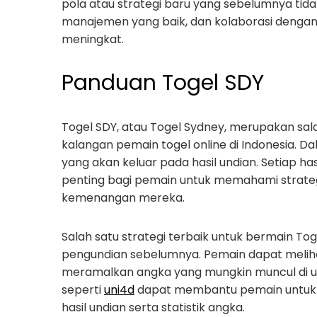
pola atau strategi baru yang sebelumnya tidak
manajemen yang baik, dan kolaborasi dengan
meningkat.
Panduan Togel SDY
Togel SDY, atau Togel Sydney, merupakan sala
kalangan pemain togel online di Indonesia. 
yang akan keluar pada hasil undian. Setiap ha
penting bagi pemain untuk memahami strateg
kemenangan mereka.
Salah satu strategi terbaik untuk bermain To
pengundian sebelumnya. Pemain dapat melih
meramalkan angka yang mungkin muncul di und
seperti
uni4d
dapat membantu pemain untuk m
hasil undian serta statistik angka.