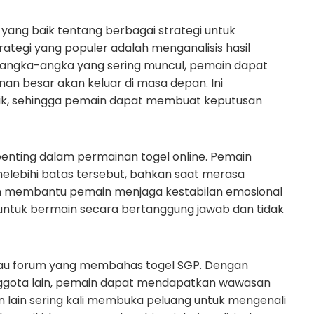
ng baik tentang berbagai strategi untuk
ategi yang populer adalah menganalisis hasil
angka-angka yang sering muncul, pemain dapat
 besar akan keluar di masa depan. Ini
ik, sehingga pemain dapat membuat keputusan
penting dalam permainan togel online. Pemain
lebihi batas tersebut, bahkan saat merasa
an membantu pemain menjaga kestabilan emosional
t untuk bermain secara bertanggung jawab dan tidak
tau forum yang membahas togel SGP. Dengan
ggota lain, pemain dapat mendapatkan wawasan
 lain sering kali membuka peluang untuk mengenali