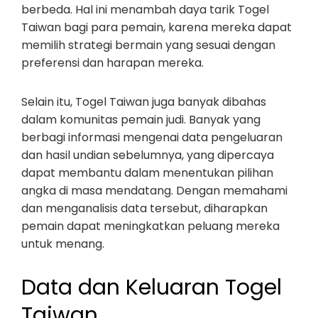
berbeda. Hal ini menambah daya tarik Togel
Taiwan bagi para pemain, karena mereka dapat
memilih strategi bermain yang sesuai dengan
preferensi dan harapan mereka.
Selain itu, Togel Taiwan juga banyak dibahas
dalam komunitas pemain judi. Banyak yang
berbagi informasi mengenai data pengeluaran
dan hasil undian sebelumnya, yang dipercaya
dapat membantu dalam menentukan pilihan
angka di masa mendatang. Dengan memahami
dan menganalisis data tersebut, diharapkan
pemain dapat meningkatkan peluang mereka
untuk menang.
Data dan Keluaran Togel
Taiwan