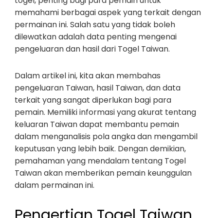
togel, penting bagi para pemain untuk
memahami berbagai aspek yang terkait dengan
permainan ini. Salah satu yang tidak boleh
dilewatkan adalah data penting mengenai
pengeluaran dan hasil dari Togel Taiwan.
Dalam artikel ini, kita akan membahas
pengeluaran Taiwan, hasil Taiwan, dan data
terkait yang sangat diperlukan bagi para
pemain. Memiliki informasi yang akurat tentang
keluaran Taiwan dapat membantu pemain
dalam menganalisis pola angka dan mengambil
keputusan yang lebih baik. Dengan demikian,
pemahaman yang mendalam tentang Togel
Taiwan akan memberikan pemain keunggulan
dalam permainan ini.
Pengertian Togel Taiwan