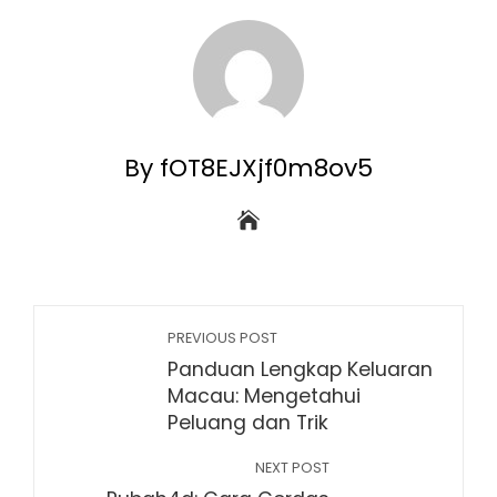
By fOT8EJXjf0m8ov5
PREVIOUS POST
Panduan Lengkap Keluaran
Macau: Mengetahui
Peluang dan Trik
NEXT POST