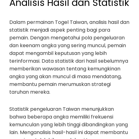
Analisis Hasil dan Statistik
Dalam permainan Togel Taiwan, analisis hasil dan
statistik menjadi aspek penting bagi para
pemain. Dengan mengetahui pola pengeluaran
dan keenam angka yang sering muncul, pemain
dapat mengambil keputusan yang lebih
terinformasi. Data statistik dari hasil sebelumnya
memberikan wawasan tentang kemungkinan
angka yang akan muncul di masa mendatang,
membantu pemain merumuskan strategi
taruhan mereka.
Statistik pengeluaran Taiwan menunjukkan
bahwa beberapa angka memiliki frekuensi
kemunculan yang lebih tinggi dibandingkan yang
lain. Menganalisis hasil-hasil ini dapat membantu