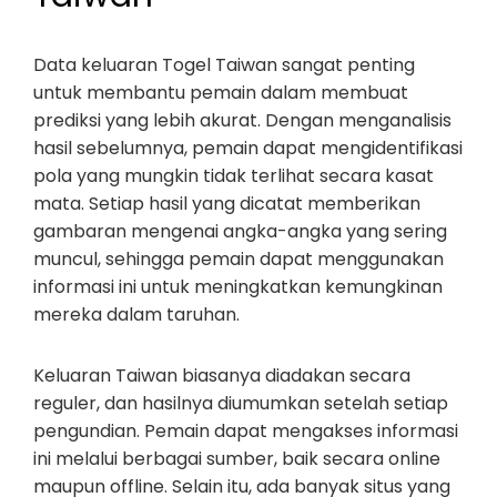
Data keluaran Togel Taiwan sangat penting
untuk membantu pemain dalam membuat
prediksi yang lebih akurat. Dengan menganalisis
hasil sebelumnya, pemain dapat mengidentifikasi
pola yang mungkin tidak terlihat secara kasat
mata. Setiap hasil yang dicatat memberikan
gambaran mengenai angka-angka yang sering
muncul, sehingga pemain dapat menggunakan
informasi ini untuk meningkatkan kemungkinan
mereka dalam taruhan.
Keluaran Taiwan biasanya diadakan secara
reguler, dan hasilnya diumumkan setelah setiap
pengundian. Pemain dapat mengakses informasi
ini melalui berbagai sumber, baik secara online
maupun offline. Selain itu, ada banyak situs yang