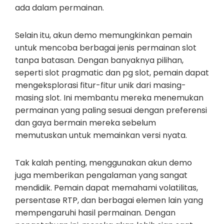
ada dalam permainan.
Selain itu, akun demo memungkinkan pemain
untuk mencoba berbagai jenis permainan slot
tanpa batasan. Dengan banyaknya pilihan,
seperti slot pragmatic dan pg slot, pemain dapat
mengeksplorasi fitur-fitur unik dari masing-
masing slot. Ini membantu mereka menemukan
permainan yang paling sesuai dengan preferensi
dan gaya bermain mereka sebelum
memutuskan untuk memainkan versi nyata.
Tak kalah penting, menggunakan akun demo
juga memberikan pengalaman yang sangat
mendidik. Pemain dapat memahami volatilitas,
persentase RTP, dan berbagai elemen lain yang
mempengaruhi hasil permainan. Dengan