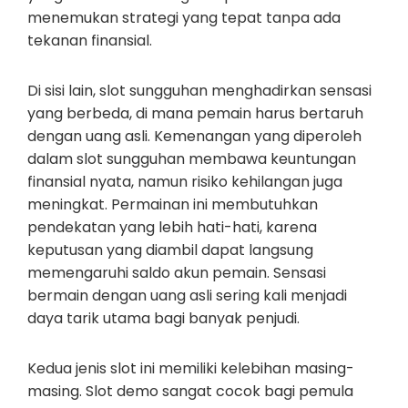
menemukan strategi yang tepat tanpa ada
tekanan finansial.
Di sisi lain, slot sungguhan menghadirkan sensasi
yang berbeda, di mana pemain harus bertaruh
dengan uang asli. Kemenangan yang diperoleh
dalam slot sungguhan membawa keuntungan
finansial nyata, namun risiko kehilangan juga
meningkat. Permainan ini membutuhkan
pendekatan yang lebih hati-hati, karena
keputusan yang diambil dapat langsung
memengaruhi saldo akun pemain. Sensasi
bermain dengan uang asli sering kali menjadi
daya tarik utama bagi banyak penjudi.
Kedua jenis slot ini memiliki kelebihan masing-
masing. Slot demo sangat cocok bagi pemula