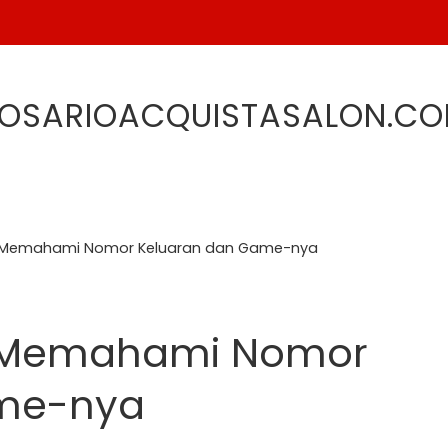
OSARIOACQUISTASALON.C
: Memahami Nomor Keluaran dan Game-nya
: Memahami Nomor
ame-nya