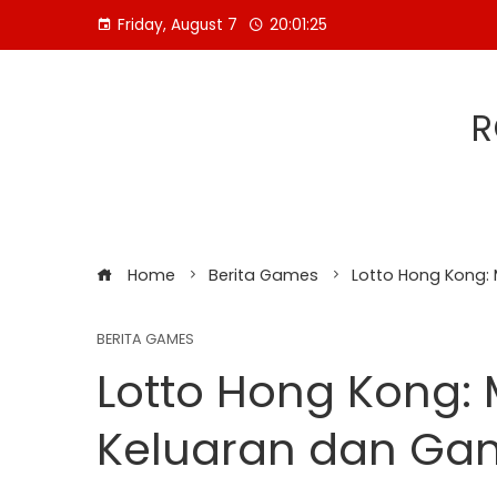
Skip
Friday, August 7
20:01:25
to
content
R
Home
Berita Games
Lotto Hong Kong
BERITA GAMES
Lotto Hong Kong
Keluaran dan G