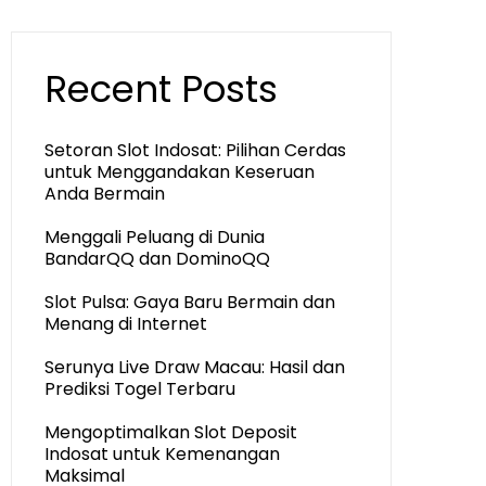
Recent Posts
Setoran Slot Indosat: Pilihan Cerdas
untuk Menggandakan Keseruan
Anda Bermain
Menggali Peluang di Dunia
BandarQQ dan DominoQQ
Slot Pulsa: Gaya Baru Bermain dan
Menang di Internet
Serunya Live Draw Macau: Hasil dan
Prediksi Togel Terbaru
Mengoptimalkan Slot Deposit
Indosat untuk Kemenangan
Maksimal