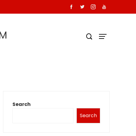
OM
Search
Search