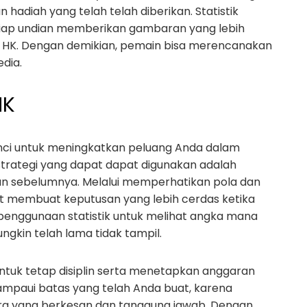
 hadiah yang telah telah diberikan. Statistik
tiap undian memberikan gambaran yang lebih
 HK. Dengan demikian, pemain bisa merencanakan
dia.
HK
nci untuk meningkatkan peluang Anda dalam
trategi yang dapat dapat digunakan adalah
an sebelumnya. Melalui memperhatikan pola dan
t membuat keputusan yang lebih cerdas ketika
 penggunaan statistik untuk melihat angka mana
gkin telah lama tidak tampil.
untuk tetap disiplin serta menetapkan anggaran
ampaui batas yang telah Anda buat, karena
ara yang berkesan dan tanggung jawab. Dengan