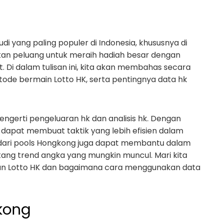
di yang paling populer di Indonesia, khususnya di
kan peluang untuk meraih hadiah besar dengan
 Di dalam tulisan ini, kita akan membahas secara
de bermain Lotto HK, serta pentingnya data hk
engerti pengeluaran hk dan analisis hk. Dengan
dapat membuat taktik yang lebih efisien dalam
i dari pools Hongkong juga dapat membantu dalam
ang trend angka yang mungkin muncul. Mari kita
nan Lotto HK dan bagaimana cara menggunakan data
kong