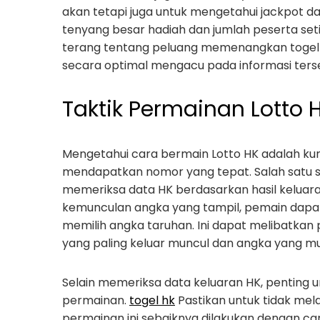
akan tetapi juga untuk mengetahui jackpot dan
tenyang besar hadiah dan jumlah peserta se
terang tentang peluang memenangkan togel
secara optimal mengacu pada informasi terse
Taktik Permainan Lotto 
Mengetahui cara bermain Lotto HK adalah ku
mendapatkan nomor yang tepat. Salah satu s
memeriksa data HK berdasarkan hasil keluar
kemunculan angka yang tampil, pemain dapa
memilih angka taruhan. Ini dapat melibatkan
yang paling keluar muncul dan angka yang mun
Selain memeriksa data keluaran HK, penting 
permainan.
togel hk
Pastikan untuk tidak mel
permainan ini sebaiknya dilakukan dengan c