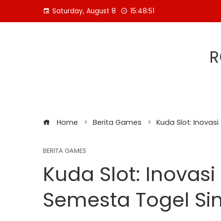
Skip
Saturday, August 8
15:48:51
to
content
R
Home
Berita Games
Kuda Slot: Inovas
BERITA GAMES
Kuda Slot: Inovas
Semesta Togel Si