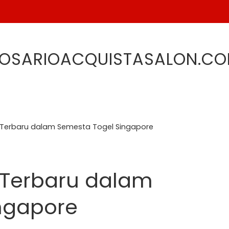
OSARIOACQUISTASALON.C
i Terbaru dalam Semesta Togel Singapore
i Terbaru dalam
ngapore