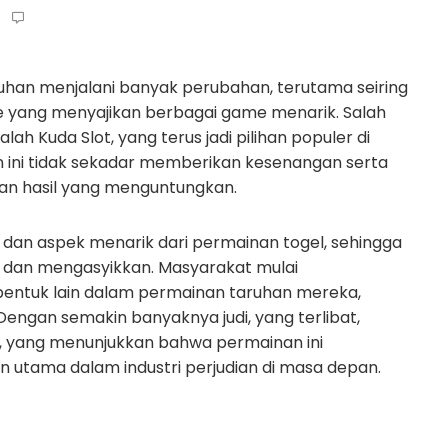
ruhan menjalani banyak perubahan, terutama seiring
 yang menyajikan berbagai game menarik. Salah
ah Kuda Slot, yang terus jadi pilihan populer di
an ini tidak sekadar memberikan kesenangan serta
kan hasil yang menguntungkan.
 dan aspek menarik dari permainan togel, sehingga
dan mengasyikkan. Masyarakat mulai
bentuk lain dalam permainan taruhan mereka,
Dengan semakin banyaknya judi, yang terlibat,
s, yang menunjukkan bahwa permainan ini
 utama dalam industri perjudian di masa depan.