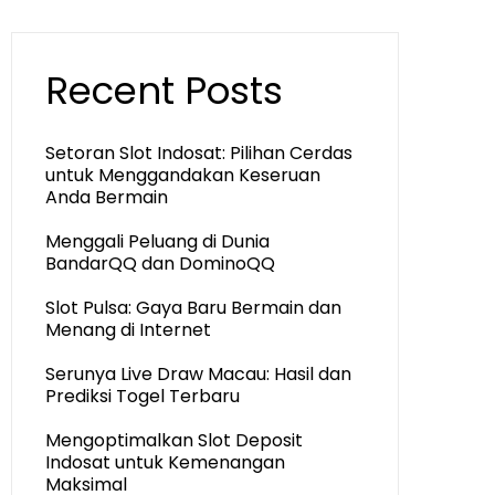
Recent Posts
Setoran Slot Indosat: Pilihan Cerdas
untuk Menggandakan Keseruan
Anda Bermain
Menggali Peluang di Dunia
BandarQQ dan DominoQQ
Slot Pulsa: Gaya Baru Bermain dan
Menang di Internet
Serunya Live Draw Macau: Hasil dan
Prediksi Togel Terbaru
Mengoptimalkan Slot Deposit
Indosat untuk Kemenangan
Maksimal