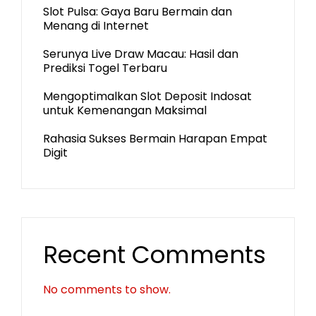
Slot Pulsa: Gaya Baru Bermain dan
Menang di Internet
Serunya Live Draw Macau: Hasil dan
Prediksi Togel Terbaru
Mengoptimalkan Slot Deposit Indosat
untuk Kemenangan Maksimal
Rahasia Sukses Bermain Harapan Empat
Digit
Recent Comments
No comments to show.