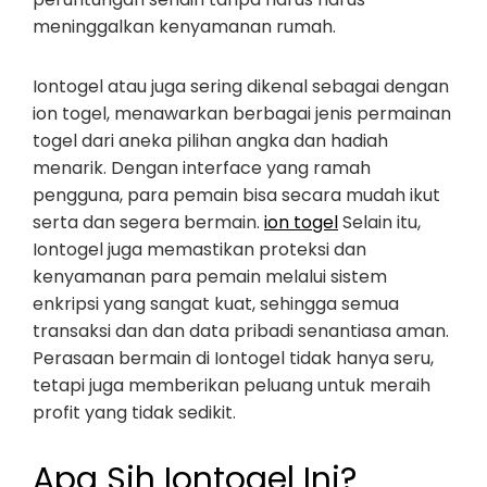
meninggalkan kenyamanan rumah.
Iontogel atau juga sering dikenal sebagai dengan
ion togel, menawarkan berbagai jenis permainan
togel dari aneka pilihan angka dan hadiah
menarik. Dengan interface yang ramah
pengguna, para pemain bisa secara mudah ikut
serta dan segera bermain.
ion togel
Selain itu,
Iontogel juga memastikan proteksi dan
kenyamanan para pemain melalui sistem
enkripsi yang sangat kuat, sehingga semua
transaksi dan dan data pribadi senantiasa aman.
Perasaan bermain di Iontogel tidak hanya seru,
tetapi juga memberikan peluang untuk meraih
profit yang tidak sedikit.
Apa Sih Iontogel Ini?