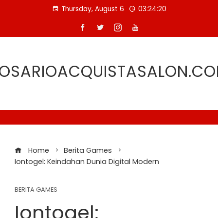
Skip
Thursday, August 6
03:24:21
to
content
OSARIOACQUISTASALON.C
Home
Berita Games
Iontogel: Keindahan Dunia Digital Modern
BERITA GAMES
Iontogel: