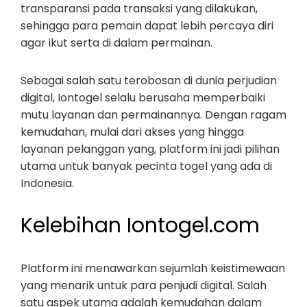
transparansi pada transaksi yang dilakukan,
sehingga para pemain dapat lebih percaya diri
agar ikut serta di dalam permainan.
Sebagai salah satu terobosan di dunia perjudian
digital, Iontogel selalu berusaha memperbaiki
mutu layanan dan permainannya. Dengan ragam
kemudahan, mulai dari akses yang hingga
layanan pelanggan yang, platform ini jadi pilihan
utama untuk banyak pecinta togel yang ada di
Indonesia.
Kelebihan Iontogel.com
Platform ini menawarkan sejumlah keistimewaan
yang menarik untuk para penjudi digital. Salah
satu aspek utama adalah kemudahan dalam