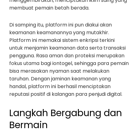
menggembirakan, menciptakan iklim saing yang
membuat pemain betah berada.
Di samping itu, platform ini pun diakui akan
keamanan keamanannya yang mutakhir.
Platform ini memakai sistem enkripsi terkini
untuk menjamin keamanan data serta transaksi
pengguna. Rasa aman dan proteksi merupakan
fokus utama bagi iontogel, sehingga para pemain
bisa merasakan nyaman saat melakukan
taruhan. Dengan jaminan keamanan yang
handal, platform ini berhasil menciptakan
reputasi positif di kalangan para penjudi digital.
Langkah Bergabung dan
Bermain