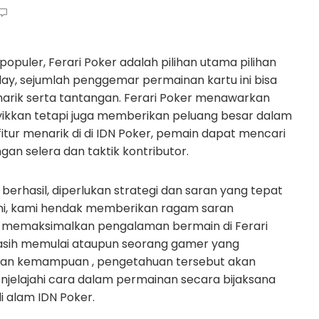
opuler, Ferari Poker adalah pilihan utama pilihan
lay, sejumlah penggemar permainan kartu ini bisa
ik serta tantangan. Ferari Poker menawarkan
ikkan tetapi juga memberikan peluang besar dalam
ur menarik di di IDN Poker, pemain dapat mencari
gan selera dan taktik kontributor.
berhasil, diperlukan strategi dan saran yang tepat
ini, kami hendak memberikan ragam saran
memaksimalkan pengalaman bermain di Ferari
asih memulai ataupun seorang gamer yang
n kemampuan , pengetahuan tersebut akan
enjelajahi cara dalam permainan secara bijaksana
i alam IDN Poker.