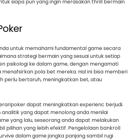
tuk siapa pun yang ingin merasakan thrill bermain
Poker
gi anda untuk memahami fundamental game secara
aimana strategi bermain yang sesuai untuk setiap
men psikologi ke dalam game, dengan mengamati
menafsirkan pola bet mereka. Hal ini bisa memberi
perlu bertaruh, meningkatkan bet, atau
 feraripoker dapat meningkatkan experienc berjudi.
an analitik yang dapat menolong anda menilai
me yang lalu, seseorang anda dapat melakukan
ilihan yang lebih efektif. Pengelolaan bankroll
 survive dalam game jangka panjang sambil rugi