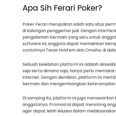
Apa Sih Ferari Poker?
Poker Ferari merupakan salah satu situs per
di kalangan penggemar judi. Dengan interfa
pengalaman bermain yang seru untuk anggo
software ini, anggota dapat memainkan berag
contohnya Texas Hold’em dan Omaha, di dal
Sebuah kelebihan platform ini adalah aksesi
saja serta dimana saja, hanya perlu memaka
internet. Dengan demikian, platform ini me
bermain dan mengembangkan keterampilan se
Di samping itu, platform ini juga menawarka
anggotanya. Promosi ini dapat menolong an
agar dapat lebih leluasa dalam melaksanakan