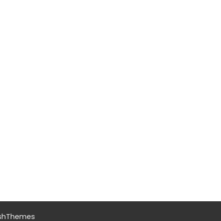
shThemes