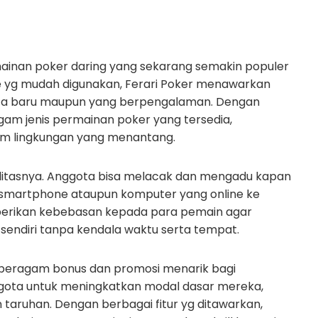
mainan poker daring yang sekarang semakin populer
ce yg mudah digunakan, Ferari Poker menawarkan
ta baru maupun yang berpengalaman. Dengan
am jenis permainan poker yang tersedia,
am lingkungan yang menantang.
bilitasnya. Anggota bisa melacak dan mengadu kapan
i smartphone ataupun komputer yang online ke
mberikan kebebasan kepada para pemain agar
ndiri tanpa kendala waktu serta tempat.
n beragam bonus dan promosi menarik bagi
ggota untuk meningkatkan modal dasar mereka,
 taruhan. Dengan berbagai fitur yg ditawarkan,