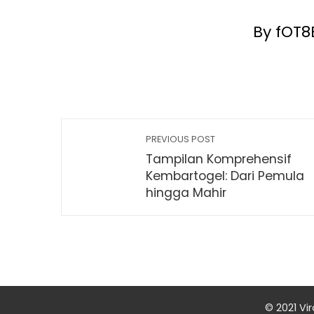
By fOT
PREVIOUS POST
Tampilan Komprehensif
Kembartogel: Dari Pemula
hingga Mahir
© 2021 Vir