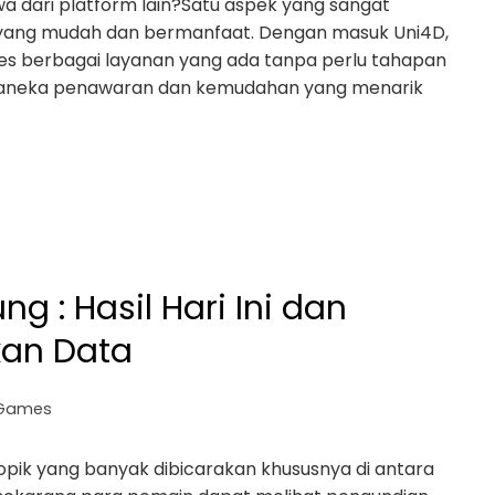
a dari platform lain?Satu aspek yang sangat
 yang mudah dan bermanfaat. Dengan masuk Uni4D,
 berbagai layanan yang ada tanpa perlu tahapan
kan aneka penawaran dan kemudahan yang menarik
g : Hasil Hari Ini dan
kan Data
 Games
topik yang banyak dibicarakan khususnya di antara