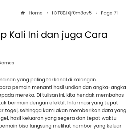
Home
fOT8EJXjf0m8ov5
Page 71
ap Kali Ini dan juga Cara
 Games
rmainan yang paling terkenal di kalangan
i, para pemain menanti hasil undian dan angka-angka
pada mereka. Di tulisan ini, kita hendak membahas
untuk bermain dengan efektif. Informasi yang tepat
r togel, sehingga kami akan memberikan data yang
gel, hasil keluaran yang segera dan tepat waktu
 pemain bisa langsung melihat nombor yang keluar