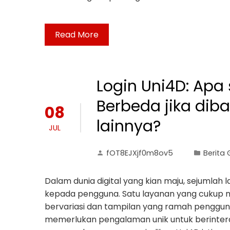
Read More
Login Uni4D: Apa
Berbeda jika dib
08
lainnya?
JUL
fOT8EJXjf0m8ov5
Berita
Dalam dunia digital yang kian maju, sejumla
kepada pengguna. Satu layanan yang cukup m
bervariasi dan tampilan yang ramah penggun
memerlukan pengalaman unik untuk berinterak