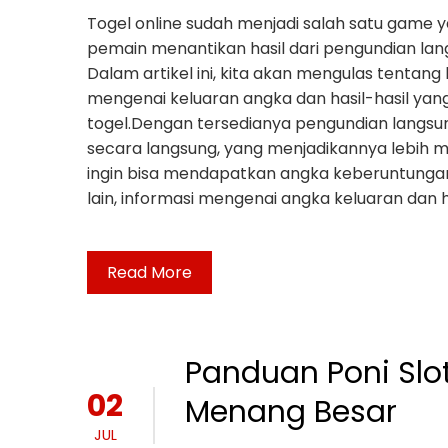
Togel online sudah menjadi salah satu game yan
pemain menantikan hasil dari pengundian la
Dalam artikel ini, kita akan mengulas tentang l
mengenai keluaran angka dan hasil-hasil yang
togel.Dengan tersedianya pengundian langsun
secara langsung, yang menjadikannya lebi
ingin bisa mendapatkan angka keberuntungan
lain, informasi mengenai angka keluaran dan ha
Read More
Panduan Poni Slot
02
Menang Besar
JUL