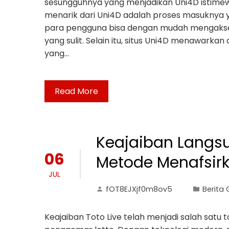
sesungguhnya yang menjadikan Uni4D istimew
menarik dari Uni4D adalah proses masuknya
para pengguna bisa dengan mudah mengakses
yang sulit. Selain itu, situs Uni4D menawar
yang…
Read More
Keajaiban Langsun
06
Metode Menafsir
JUL
fOT8EJXjf0m8ov5
Berita
Keajaiban Toto Live telah menjadi salah satu 