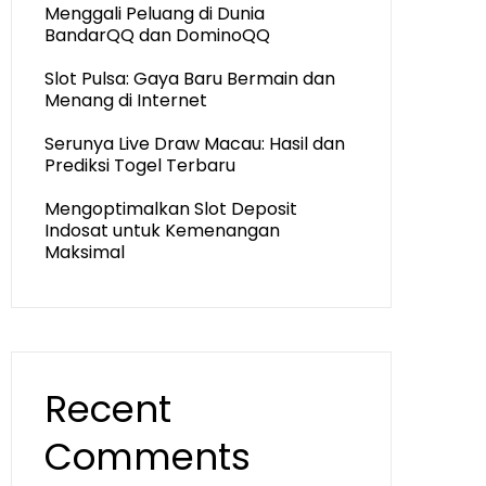
Menggali Peluang di Dunia
BandarQQ dan DominoQQ
Slot Pulsa: Gaya Baru Bermain dan
Menang di Internet
Serunya Live Draw Macau: Hasil dan
Prediksi Togel Terbaru
Mengoptimalkan Slot Deposit
Indosat untuk Kemenangan
Maksimal
Recent
Comments