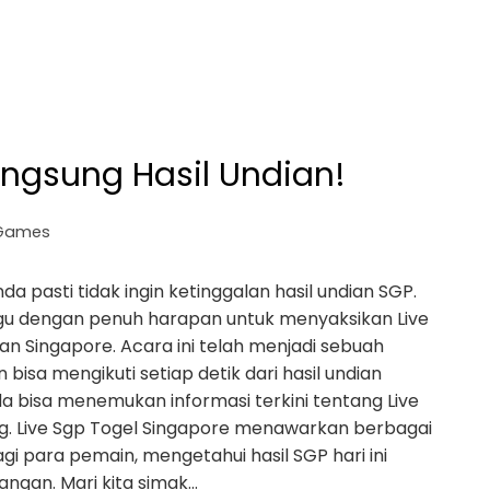
Langsung Hasil Undian!
 Games
 pasti tidak ingin ketinggalan hasil undian SGP.
gu dengan penuh harapan untuk menyaksikan Live
an Singapore. Acara ini telah menjadi sebuah
bisa mengikuti setiap detik dari hasil undian
 bisa menemukan informasi terkini tentang Live
ng. Live Sgp Togel Singapore menawarkan berbagai
i para pemain, mengetahui hasil SGP hari ini
ngan. Mari kita simak…