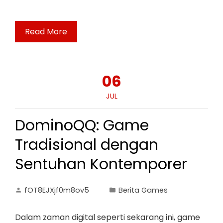
Read More
06
JUL
DominoQQ: Game
Tradisional dengan
Sentuhan Kontemporer
fOT8EJXjf0m8ov5
Berita Games
Dalam zaman digital seperti sekarang ini, game