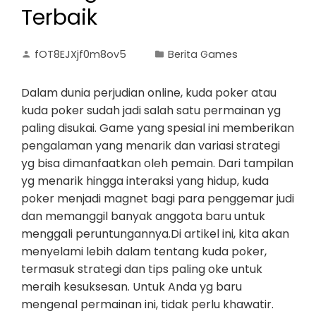
Terbaik
fOT8EJXjf0m8ov5
Berita Games
Dalam dunia perjudian online, kuda poker atau
kuda poker sudah jadi salah satu permainan yg
paling disukai. Game yang spesial ini memberikan
pengalaman yang menarik dan variasi strategi
yg bisa dimanfaatkan oleh pemain. Dari tampilan
yg menarik hingga interaksi yang hidup, kuda
poker menjadi magnet bagi para penggemar judi
dan memanggil banyak anggota baru untuk
menggali peruntungannya.Di artikel ini, kita akan
menyelami lebih dalam tentang kuda poker,
termasuk strategi dan tips paling oke untuk
meraih kesuksesan. Untuk Anda yg baru
mengenal permainan ini, tidak perlu khawatir.