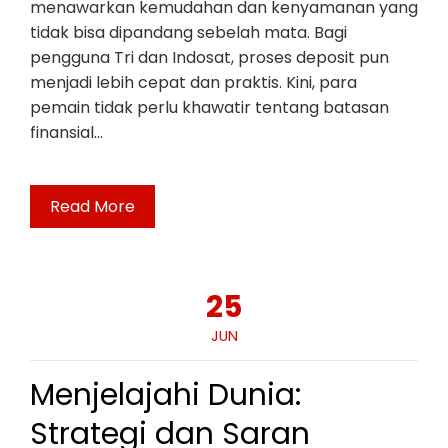
menawarkan kemudahan dan kenyamanan yang
tidak bisa dipandang sebelah mata. Bagi
pengguna Tri dan Indosat, proses deposit pun
menjadi lebih cepat dan praktis. Kini, para
pemain tidak perlu khawatir tentang batasan
finansial…
Read More
25
JUN
Menjelajahi Dunia:
Strategi dan Saran