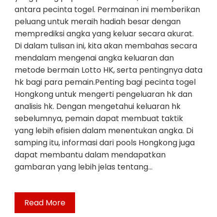
antara pecinta togel. Permainan ini memberikan
peluang untuk meraih hadiah besar dengan
memprediksi angka yang keluar secara akurat.
Di dalam tulisan ini, kita akan membahas secara
mendalam mengenai angka keluaran dan
metode bermain Lotto HK, serta pentingnya data
hk bagi para pemain.Penting bagi pecinta togel
Hongkong untuk mengerti pengeluaran hk dan
analisis hk. Dengan mengetahui keluaran hk
sebelumnya, pemain dapat membuat taktik
yang lebih efisien dalam menentukan angka. Di
samping itu, informasi dari pools Hongkong juga
dapat membantu dalam mendapatkan
gambaran yang lebih jelas tentang…
Read More