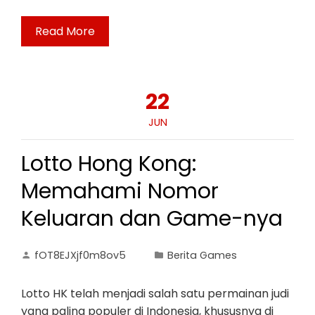
Read More
22
JUN
Lotto Hong Kong:
Memahami Nomor
Keluaran dan Game-nya
fOT8EJXjf0m8ov5
Berita Games
Lotto HK telah menjadi salah satu permainan judi
yang paling populer di Indonesia, khususnya di