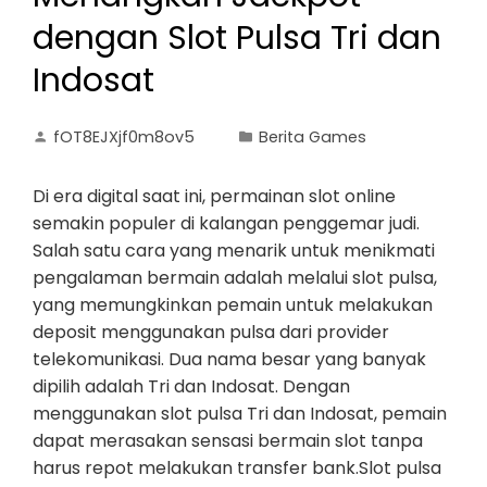
dengan Slot Pulsa Tri dan
Indosat
fOT8EJXjf0m8ov5
Berita Games
Di era digital saat ini, permainan slot online
semakin populer di kalangan penggemar judi.
Salah satu cara yang menarik untuk menikmati
pengalaman bermain adalah melalui slot pulsa,
yang memungkinkan pemain untuk melakukan
deposit menggunakan pulsa dari provider
telekomunikasi. Dua nama besar yang banyak
dipilih adalah Tri dan Indosat. Dengan
menggunakan slot pulsa Tri dan Indosat, pemain
dapat merasakan sensasi bermain slot tanpa
harus repot melakukan transfer bank.Slot pulsa