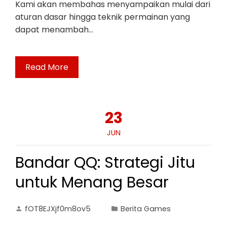
Kami akan membahas menyampaikan mulai dari
aturan dasar hingga teknik permainan yang
dapat menambah…
Read More
23
JUN
Bandar QQ: Strategi Jitu
untuk Menang Besar
fOT8EJXjf0m8ov5
Berita Games