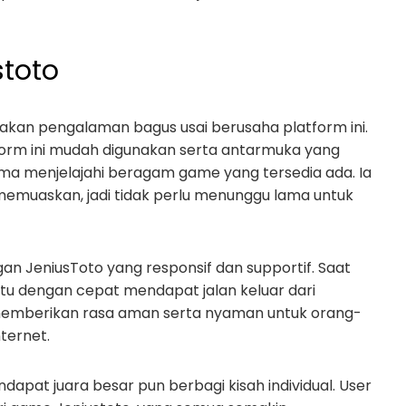
toto
kan pengalaman bagus usai berusaha platform ini.
orm ini mudah digunakan serta antarmuka yang
a menjelajahi beragam game yang tersedia ada. Ia
emuaskan, jadi tidak perlu menunggu lama untuk
gan JeniusToto yang responsif dan supportif. Saat
u dengan cepat mendapat jalan keluar dari
i memberikan rasa aman serta nyaman untuk orang-
ternet.
dapat juara besar pun berbagi kisah individual. User