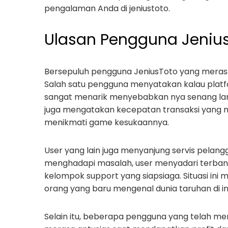
pengalaman Anda di jeniustoto.
Ulasan Pengguna Jenius
Bersepuluh pengguna JeniusToto yang merasa
Salah satu pengguna menyatakan kalau platf
sangat menarik menyebabkan nya senang lam
juga mengatakan kecepatan transaksi yang m
menikmati game kesukaannya.
User yang lain juga menyanjung servis pelang
menghadapi masalah, user menyadari terbant
kelompok support yang siapsiaga. Situasi in
orang yang baru mengenal dunia taruhan di in
Selain itu, beberapa pengguna yang telah men