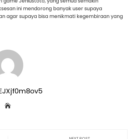
ri game Jeniustoto, yang semua semakin
uksesan ini mendorong banyak user supaya
n agar supaya bisa menikmati kegembiraan yang
8EJXjf0m8ov5
NEXT POST