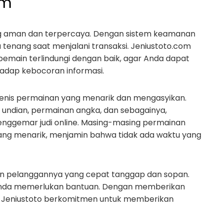
om
g aman dan terpercaya. Dengan sistem keamanan
tenang saat menjalani transaksi. Jeniustoto.com
emain terlindungi dengan baik, agar Anda dapat
hadap kebocoran informasi.
i jenis permainan yang menarik dan mengasyikan.
 undian, permainan angka, dan sebagainya,
nggemar judi online. Masing-masing permainan
ng menarik, menjamin bahwa tidak ada waktu yang
an pelanggannya yang cepat tanggap dan sopan.
Anda memerlukan bantuan. Dengan memberikan
n, Jeniustoto berkomitmen untuk memberikan