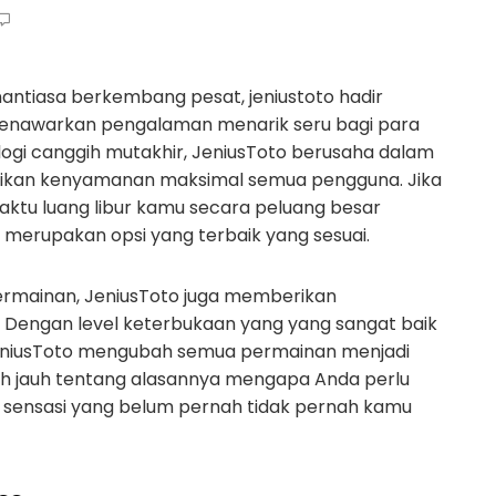
enantiasa berkembang pesat, jeniustoto hadir
 menawarkan pengalaman menarik seru bagi para
logi canggih mutakhir, JeniusToto berusaha dalam
ikan kenyamanan maksimal semua pengguna. Jika
ktu luang libur kamu secara peluang besar
merupakan opsi yang terbaik yang sesuai.
rmainan, JeniusToto juga memberikan
. Dengan level keterbukaan yang yang sangat baik
eniusToto mengubah semua permainan menjadi
lebih jauh tentang alasannya mengapa Anda perlu
i sensasi yang belum pernah tidak pernah kamu