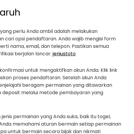
taruh
l yang perlu Anda ambil adalah melakukan
dan cari opsi pendaftaran. Anda wajib mengisi form
erti nama, email, dan telepon. Pastikan semua
fikasi berjalan lancar.
jeniustoto
onfirmasi untuk mengaktifkan akun Anda. Klik link
askan proses pendaftaran. Setelah akun Anda
 menjelajahi beragam permainan yang ditawarkan
kan deposit melalui metode pembayaran yang
 jenis permainan yang Anda suka, baik itu togel,
kan Anda memahami aturan bermain setiap permainan
a untuk bermain secara bijak dan nikmati