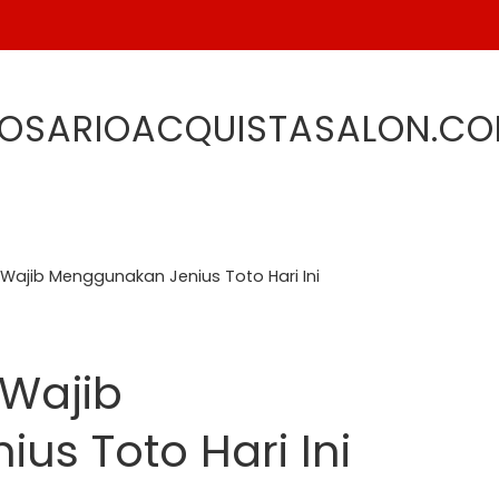
OSARIOACQUISTASALON.C
Wajib Menggunakan Jenius Toto Hari Ini
Wajib
s Toto Hari Ini